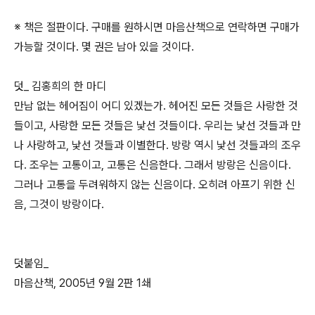
※ 책은 절판이다. 구매를 원하시면 마음산책으로 연락하면 구매가
가능할 것이다. 몇 권은 남아 있을 것이다.
덧_ 김홍희의 한 마디
만남 없는 헤어짐이 어디 있겠는가. 헤어진 모든 것들은 사랑한 것
들이고, 사랑한 모든 것들은 낯선 것들이다. 우리는 낯선 것들과 만
나 사랑하고, 낯선 것들과 이별한다. 방랑 역시 낯선 것들과의 조우
다. 조우는 고통이고, 고통은 신음한다. 그래서 방랑은 신음이다.
그러나 고통을 두려워하지 않는 신음이다. 오히려 아프기 위한 신
음, 그것이 방랑이다.
덧붙임_
마음산책, 2005년 9월 2판 1쇄