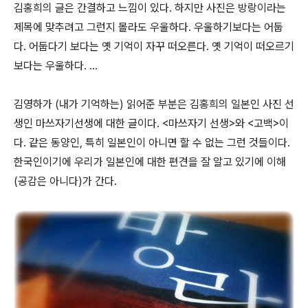
김홍희의 글은 간결하고 느낌이 있다. 하지만 사진은 방랑이라는
제목에 맞추려고 그런지 몰라도 우울하다. 우울하기보다는 어둡
다. 어둡다기 보다는 옛 기억이 자꾸 떠오른다. 옛 기억이 떠오르기
보다는 우울하다. ...
김영하가 (내가 기억하는) 읽어준 부분은 김홍희의 일본인 사진 선
생인 마쓰자기선생에 대한 글이다. <마쓰자기 선생>와 <고백>이
다. 같은 동양인, 특히 일본인이 아니면 할 수 없는 그런 것들이다.
한국인이기에 우리가 일본인에 대한 편견을 잘 알고 있기에 이해
(공감은 아니다)가 간다.