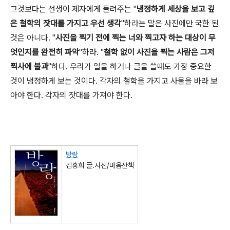
그것보다는 선생이 제자에게 들려주는 "
냉정하게 세상을 보고 깊
은 철학의 잣대를 가지고 우선 생각
"하라는 말은 사진에만 국한 된
것은 아니다. "
사진을 찍기 전에 찍는 너와 찍고자 하는 대상이 무
엇인지를 완전히 파악
"하라. "
철학 없이 사진을 찍는 사람은 그저
찍사에 불과
"하다. 우리가 일을 하거나 글을 쓸때도 가장 중요한
것이 냉정하게 보는 것이다. 각자의 철학을 가지고 사물을 바라 보
아야 한다. 각자의 잣대를 가져야 한다.
방랑
김홍희 글.사진/마음산책