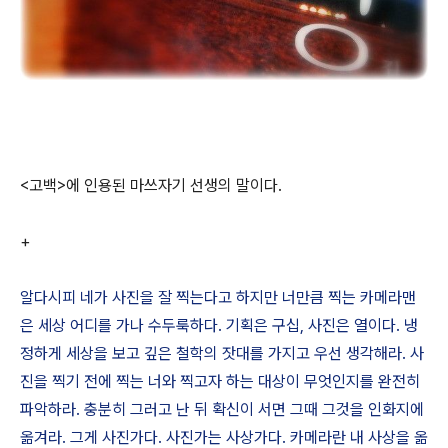
<고백>에 인용된 마쓰자기 선생의 말이다.
+
알다시피 네가 사진을 잘 찍는다고 하지만 너만큼 찍는 카메라맨
은 세상 어디를 가나 수두룩하다. 기획은 구십, 사진은 열이다. 냉
정하게 세상을 보고 깊은 철학의 잣대를 가지고 우선 생각해라. 사
진을 찍기 전에 찍는 너와 찍고자 하는 대상이 무엇인지를 완전히
파악하라. 충분히 그러고 난 뒤 확신이 서면 그때 그것을 인화지에
옮겨라. 그게 사진가다. 사진가는 사상가다. 카메라란 내 사상을 옮