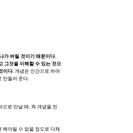
지나가 버릴 것이기 때문이다
.
고 그것을 이해할 수 있는 것으
 것이다
. 개념은 인간으로 하여
 만들어 준다.
적으로 만날 때, 즉 개념을 전
 헤아릴 수 없을 정도로 다채