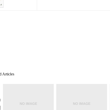
 Articles