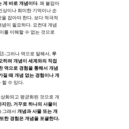
 게 바로 개념이다
. 왜 붙잡아
 인상이나 희미한 기억이나 순
을 잡아야 한다. 보다 적극적
개념이 필요하다. 요컨대 개념
의미를 이해할 수 없는 것으로
註-그러나 역으로 말해서,
우
 오히려 개념이 세계와의 직접
한 역으로 경험을 통해서 개념
가질 때 개념 없는 경험이나 개
 할 수 있다.
추상화되고 평균화된 것으로 개
하지만, 거꾸로 하나의 사물이
) 그래서
개념과 사물 또는 개
 또한 경험은 개념을 포괄한다.