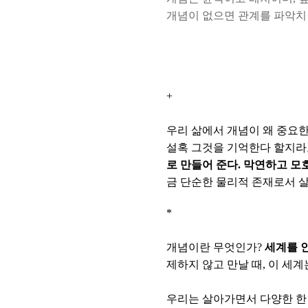
개념이 없으면 관계를 파악치
+
우리 삶에서 개념이 왜 중요
설혹 그것을 기억한다 할지라도
로 만들어 준다. 막연하고 
금 단순한 물리적 존재로서 살
*
개념이란 무엇인가?
세계를 
제하지 않고 만날 때, 이 세
우리는 살아가면서 다양한 한 