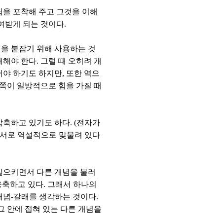
험을 포착해 주고 그것을 이해
여받게 되는 것이다.
을 붙잡기 위해 사용하는 것
해야 한다. 그럴 때 오히려 개
야 하기도 하지만, 또한 역으
 쪽이 일방적으로 힘을 가질 때
축하고 있기도 하다. (전자가
서로서로 역설적으로 맞물려 있다
일으키면서 다른 개념을 불러
응축하고 있다. 그래서 하나의
개념-갈래를 생각하는 것이다.
 그 안에 접혀 있는 다른 개념을