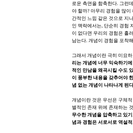
로운 측면을 함축한다. 그런
야 할까? 아무리 경험을 많이
간적인 느낌 같은 것으로 지나
인 맥락에서는, 단순히 경험
이 없다면 우리의 경험은 흘러
남는다. 개념이 경험을 포착해
그래서 개념이란 극히 미묘하
리는 개념에 너무 익숙하기에
적인 만남을 왜곡시킬 수도 있
이 풍부한 내용을 갖추어야 한
념 없는 개념이 나타나게 된
개념이란 것은 우선은 구체적
별적인 존재 위에 존재하는 
무수한 개념을 압축하고 있기
념과 경험은 서로서로 역설적으