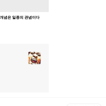
개념은 일종의 관념이다