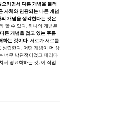
일으키면서 다른 개념을 불러
은 자체와 연관되는 다른 개념
하나의 개념을 생각한다는 것은
 할 수 있다. 하나의 개념은
 다른 개념을 접고 있는 주름
이해하는 것이다
. 서로가 서로를
성립한다. 어떤 개념이 더 상
스는 너무 낙관적이었고 데리다
쳐서 명료화하는 것, 이 작업