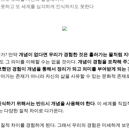
 못하고 또 세계를 심각하게 인식하지도 못한다
한가? 만약
개념이 없다면 우리가 경험한 것은 흘러가는 물처럼 
 그 의미를 이해할 수는 없을 것이다.
개념이 경험을 포착해 주
모호했던 경험이 개념을 통해서 정리가 되고 의미를 부여받게 되는
아가는 존재가 아니라 자신의 삶을 사유할 수 있는 문화적 존재로
인식하기 위해서는 반드시 개념을 사용해야 한다
. 이 세계를 직접
계는 다양한 질적 차이로 다가온다.
질적 차이를 경험하게 된다. 그래서 우리의 경험은 미세하게 보면