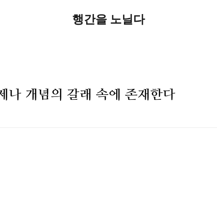
행간을 노닐다
제나 개념의 갈래 속에 존재한다