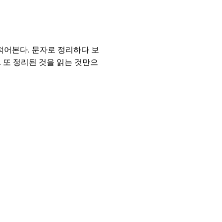
적어본다. 문자로 정리하다 보
. 또 정리된 것을 읽는 것만으