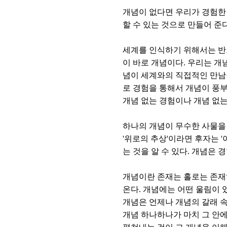
개념이 없다면 우리가 경험한
할 수 있는 것으로 만들어 준
세계를 인식하기 위해서는 반
이 바로 개념이다. 우리는 개
념이 세계와의 직접적인 만남을
로 경험을 통해서 개념이 풍부
개념 없는 경험이나 개념 없
하나의 개념이 무수한 사물을 
'위로의 추상'이라면 후자는 
는 것을 알 수 있다. 개념은
개념이란 존재는 홀로는 존재
온다. 개념에는 어떤 울림이 
개념은 언제나 개념의 갈래 
개념 하나하나가 마치 그 안에 