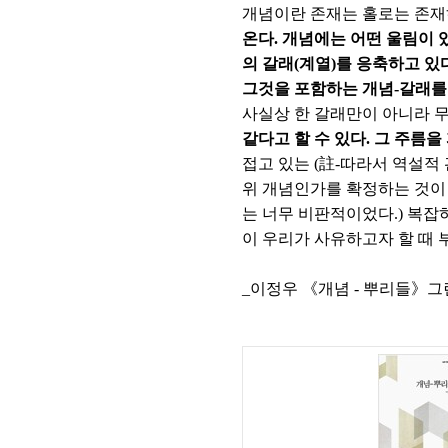
개념이란 존재는 홀로는 존재
온다. 개념에는 어떤 울림이 
의 갈래(계열)를 응축하고 있
그것을 포함하는 개념-갈래를
사실상 한 갈래만이 아니라 
같다고 할 수 있다. 그 주름
접고 있는 (註-따라서 역설적
위 개념인가를 확정하는 것이
는 너무 비판적이었다.) 복잡하
이 우리가 사유하고자 할 때 
_이정우 《개념 - 뿌리들》그린비