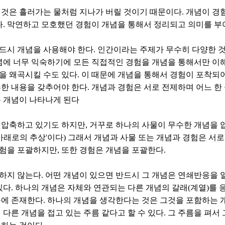
 것은 흘러가는 물처럼 지나가 버릴 것이기 때문이다. 개념이 경
다. 막연하고 모호했던 경험이 개념을 통해서 정리되고 의미를 부
드시 개념을 사용해야 한다. 인간이라는 주제가 무수히 다양한 것
념에 너무 익숙하기에 모든 직접적인 경험을 개념을 통해서만 이해
 왜곡시킬 수도 있다. 이 때문에 개념을 통해서 경험이 포착되어
한 내용을 갖추어야 한다. 개념과 경험은 서로 전제하며 어느 한
는 개념이 나타나게 된다
압축하고 있기도 하지만, 거꾸로 하나의 사물이 무수한 개념을 압
'아래로의 추상'이다) 그래서 개념과 사물 또는 개념과 경험은 
 경험을 포괄하지만, 또한 경험은 개념을 포괄한다.
하지 않는다. 어떤 개념이 있으면 반드시 그 개념은 연쇄반응을 
있다. 하나의 개념은 자체와 연관되는 다른 개념의 갈래(계열)를 
속에 존재한다. 하나의 개념을 생각한다는 것은 그것을 포함하는 
다른 개념을 접고 있는 주름 같다고 할 수 있다. 그 주름을 펴서