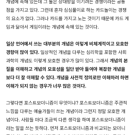
개념에 속해 있는데 그 둘은 상대방을 이기려는 경쟁이라는 공통
점을 가지고 있다. 그런데 혼자 심심풀이로 하는 카드놀이는 경쟁
의 요소가 없다. 그러나 카드를 가지고 노는 것이기 때문에 카드 게
임과 닮아서 게임이라는 개념에 속해 있는 것이다.
일상 언어에서 쓰는 대부분의 개념은 이렇게 비체계적이고 모호한
경향이 많이 있다.
일상적인 개념을 다루는 심리학을 포함한 사회
과학의 개념도 이렇게 모호한 경우가 많이 있다. 그래서
개념의 본
질을 이해하고 개념의 모호성을 일단 받아 들여야 복잡한 개념을
보다 더 잘 이해할 수 있다. 개념을 사전적 정의로만 이해하려 하면
이해가 되지 않는 경우가 너무 많은 것이다.
그렇다면 포스트모더니즘이 무엇이냐? 포스트모더니즘은 주관적
느낌을 다루는 예술가들이 쓰는 개념이라 그런지 정말 모호한 개
념이다. 사람들 마다 조금씩 다른 생각을 하며 포스트모더니즘이
라는 말을 쓰는 듯하다. 먼저 포스트모더니즘과 비교되는 모더니