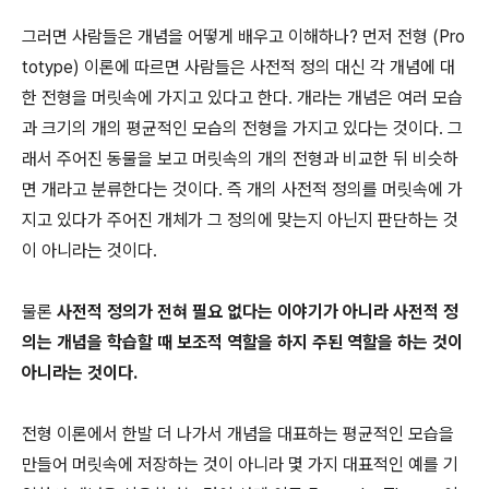
그러면 사람들은 개념을 어떻게 배우고 이해하나? 먼저 전형 (Pro
totype) 이론에 따르면 사람들은 사전적 정의 대신 각 개념에 대
한 전형을 머릿속에 가지고 있다고 한다. 개라는 개념은 여러 모습
과 크기의 개의 평균적인 모습의 전형을 가지고 있다는 것이다. 그
래서 주어진 동물을 보고 머릿속의 개의 전형과 비교한 뒤 비슷하
면 개라고 분류한다는 것이다. 즉 개의 사전적 정의를 머릿속에 가
지고 있다가 주어진 개체가 그 정의에 맞는지 아닌지 판단하는 것
이 아니라는 것이다.
물론
사전적 정의가 전혀 필요 없다는 이야기가 아니라 사전적 정
의는 개념을 학습할 때 보조적 역할을 하지 주된 역할을 하는 것이
아니라는 것이다.
전형 이론에서 한발 더 나가서 개념을 대표하는 평균적인 모습을
만들어 머릿속에 저장하는 것이 아니라 몇 가지 대표적인 예를 기