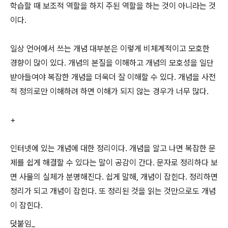
학습할 때 보조적 역할을 하지 주된 역할을 하는 것이 아니라는 것
이다.
일상 언어에서 쓰는 개념 대부분은 이렇게 비체계적이고 모호한
경향이 많이 있다. 개념의 본질을 이해하고 개념의 모호성을 일단
받아들여야 복잡한 개념을 더욱더 잘 이해할 수 있다. 개념을 사전
적 정의로만 이해하려 하면 이해가 되지 않는 경우가 너무 많다.
+
인터넷에 있는 개념에 대한 정리이다. 개념을 알고 나면 복잡한 문
제를 쉽게 해결할 수 있다는 말이 공감이 간다. 문자로 정리하다 보
면 사물의 실체가 분명해진다. 쉽게 말해, 개념이 잡힌다. 정리하면
정리가 되고 개념이 잡힌다. 또 정리된 것을 읽는 것만으로도 개념
이 잡힌다.
덧붙임_