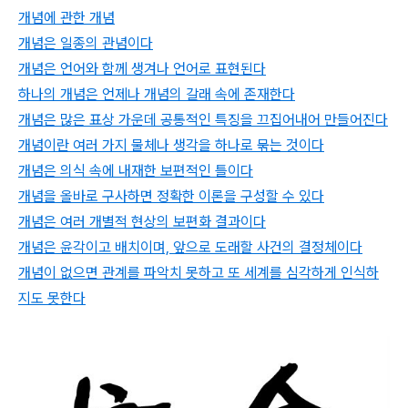
개념에 관한 개념
개념은 일종의 관념이다
개념은 언어와 함께 생겨나 언어로 표현된다
하나의 개념은 언제나 개념의 갈래 속에 존재한다
개념은 많은 표상 가운데 공통적인 특징을 끄집어내어 만들어진다
개념이란 여러 가지 물체나 생각을 하나로 묶는 것이다
개념은 의식 속에 내재한 보편적인 틀이다
개념을 올바로 구사하면 정확한 이론을 구성할 수 있다
개념은 여러 개별적 현상의 보편화 결과이다
개념은 윤각이고 배치이며, 앞으로 도래할 사건의 결정체이다
개념이 없으면 관계를 파악치 못하고 또 세계를 심각하게 인식하
지도 못한다