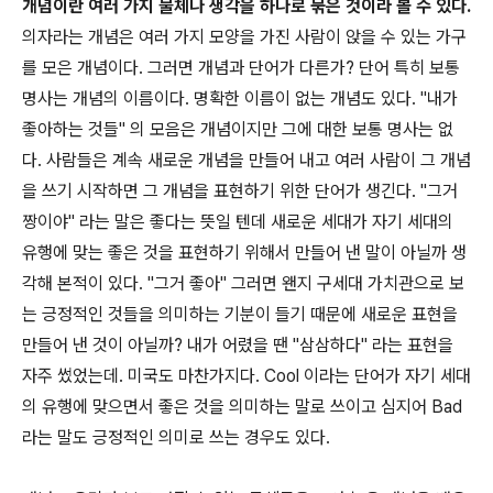
개념이란 여러 가지 물체나 생각을 하나로 묶은 것이라 볼 수 있다.
의자라는 개념은 여러 가지 모양을 가진 사람이 앉을 수 있는 가구
를 모은 개념이다. 그러면 개념과 단어가 다른가? 단어 특히 보통
명사는 개념의 이름이다. 명확한 이름이 없는 개념도 있다. "내가
좋아하는 것들" 의 모음은 개념이지만 그에 대한 보통 명사는 없
다. 사람들은 계속 새로운 개념을 만들어 내고 여러 사람이 그 개념
을 쓰기 시작하면 그 개념을 표현하기 위한 단어가 생긴다. "그거
짱이야" 라는 말은 좋다는 뜻일 텐데 새로운 세대가 자기 세대의
유행에 맞는 좋은 것을 표현하기 위해서 만들어 낸 말이 아닐까 생
각해 본적이 있다. "그거 좋아" 그러면 왠지 구세대 가치관으로 보
는 긍정적인 것들을 의미하는 기분이 들기 때문에 새로운 표현을
만들어 낸 것이 아닐까? 내가 어렸을 땐 "삼삼하다" 라는 표현을
자주 썼었는데. 미국도 마찬가지다. Cool 이라는 단어가 자기 세대
의 유행에 맞으면서 좋은 것을 의미하는 말로 쓰이고 심지어 Bad
라는 말도 긍정적인 의미로 쓰는 경우도 있다.