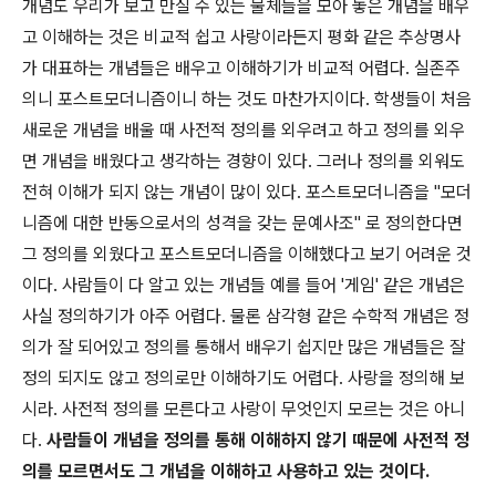
개념도 우리가 보고 만질 수 있는 물체들을 모아 놓은 개념을 배우
고 이해하는 것은 비교적 쉽고 사랑이라든지 평화 같은 추상명사
가 대표하는 개념들은 배우고 이해하기가 비교적 어렵다. 실존주
의니 포스트모더니즘이니 하는 것도 마찬가지이다. 학생들이 처음
새로운 개념을 배울 때 사전적 정의를 외우려고 하고 정의를 외우
면 개념을 배웠다고 생각하는 경향이 있다. 그러나 정의를 외워도
전혀 이해가 되지 않는 개념이 많이 있다. 포스트모더니즘을 "모더
니즘에 대한 반동으로서의 성격을 갖는 문예사조" 로 정의한다면
그 정의를 외웠다고 포스트모더니즘을 이해했다고 보기 어려운 것
이다. 사람들이 다 알고 있는 개념들 예를 들어 '게임' 같은 개념은
사실 정의하기가 아주 어렵다. 물론 삼각형 같은 수학적 개념은 정
의가 잘 되어있고 정의를 통해서 배우기 쉽지만 많은 개념들은 잘
정의 되지도 않고 정의로만 이해하기도 어렵다. 사랑을 정의해 보
시라. 사전적 정의를 모른다고 사랑이 무엇인지 모르는 것은 아니
다.
사람들이 개념을 정의를 통해 이해하지 않기 때문에 사전적 정
의를 모르면서도 그 개념을 이해하고 사용하고 있는 것이다.