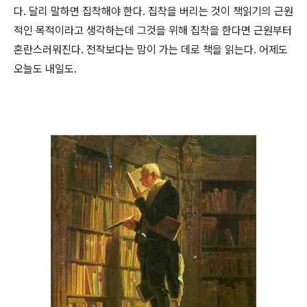
다. 달리 말하면 집착해야 한다. 집착을 버리는 것이 책읽기의 근원
적인 목적이라고 생각하는데 그것을 위해 집착을 한다면 근원부터
혼란스러워진다. 전작보다는 맘이 가는 데로 책을 읽는다. 어제도
오늘도 내일도.