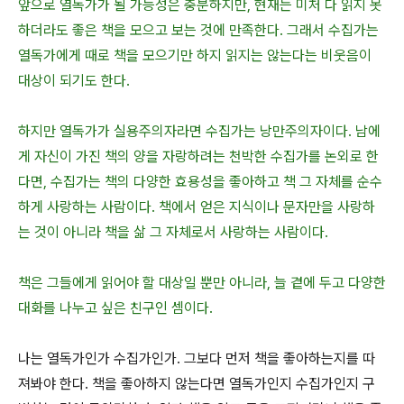
앞으로 열독가가 될 가능성은 충분하지만, 현재는 미처 다 읽지 못
하더라도 좋은 책을 모으고 보는 것에 만족한다. 그래서 수집가는
열독가에게 때로 책을 모으기만 하지 읽지는 않는다는 비웃음이
대상이 되기도 한다.
하지만 열독가가 실용주의자라면 수집가는 낭만주의자이다. 남에
게 자신이 가진 책의 양을 자랑하려는 천박한 수집가를 논외로 한
다면, 수집가는 책의 다양한 효용성을 좋아하고 책 그 자체를 순수
하게 사랑하는 사람이다. 책에서 얻은 지식이나 문자만을 사랑하
는 것이 아니라 책을 삶 그 자체로서 사랑하는 사람이다.
책은 그들에게 읽어야 할 대상일 뿐만 아니라, 늘 곁에 두고 다양한
대화를 나누고 싶은 친구인 셈이다.
나는 열독가인가 수집가인가. 그보다 먼저 책을 좋아하는지를 따
져봐야 한다. 책을 좋아하지 않는다면 열독가인지 수집가인지 구