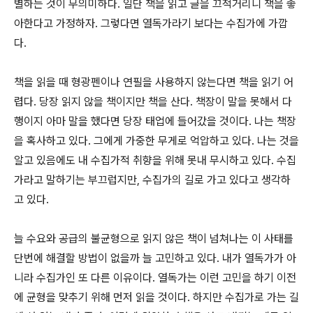
별하는 것이 무의미하다. 일단 책을 읽고 글을 끄적거리니 책을 좋
아한다고 가정하자. 그렇다면 열독가라기 보다는 수집가에 가깝
다.
책을 읽을 때 형광펜이나 연필을 사용하지 않는다면 책을 읽기 어
렵다. 당장 읽지 않을 책이지만 책을 산다. 책장이 말을 못해서 다
행이지 아마 말을 했다면 당장 태업에 들어갔을 것이다. 나는 책장
을 혹사하고 있다. 그에게 가중한 무게로 억압하고 있다. 나는 것을
알고 있음에도 내 수집가적 취향을 위해 못내 무시하고 있다. 수집
가라고 말하기는 부끄럽지만, 수집가의 길로 가고 있다고 생각하
고 있다.
늘 수요와 공급의 불균형으로 읽지 않은 책이 넘쳐나는 이 사태를
단번에 해결할 방법이 없을까 늘 고민하고 있다. 내가 열독가가 아
니라 수집가인 또 다른 이유이다. 열독가는 이런 고민을 하기 이전
에 균형을 맞추기 위해 먼저 읽을 것이다. 하지만 수집가로 가는 길