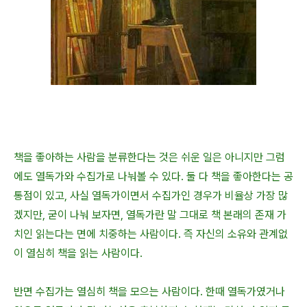
책을 좋아하는 사람을 분류한다는 것은 쉬운 일은 아니지만 그럼
에도 열독가와 수집가로 나눠볼 수 있다. 둘 다 책을 좋아한다는 공
통점이 있고, 사실 열독가이면서 수집가인 경우가 비율상 가장 많
겠지만, 굳이 나눠 보자면, 열독가란 말 그대로 책 본래의 존재 가
치인 읽는다는 면에 치중하는 사람이다. 즉 자신의 소유와 관계없
이 열심히 책을 읽는 사람이다.
반면 수집가는 열심히 책을 모으는 사람이다. 한때 열독가였거나