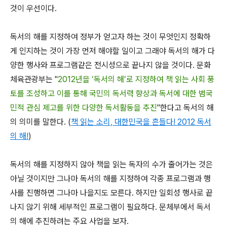
것이 우선이다.
독서의 해를 지정하여 정부가 얻고자 하는 것이 무엇인지 정확하
게 인지하는 것이 가장 먼저 해야할 일이고 그래야 독서의 해가 다
양한 행사와 프로그램같은 전시성으로 끝나지 않을 것이다. 문화
체육관광부는 "
2012년을 ‘독서의 해’로 지정하여 책 읽는 사회 풍
토를 조성하고 이를 통해 국민의 독서력 향상과 독서에 대한 범국
민적 관심 제고를 위한 다양한 독서활동을 추진
"한다고 독서의 해
의 의미를 말한다. (
책 읽는 소리, 대한민국을 흔들다! 2012 독서
의 해!
)
독서의 해를 지정하지 않아 책을 읽는 독자의 수가 줄어가는 것은
아닐 것이지만 그나마 독서의 해를 지정하여 각종 프로그램과 행
사를 진행하면 그나마 나을지도 모른다. 하지만 일회성 행사로 끝
나지 않기 위해 세부적인 프로그램이 필요하다. 문체부에서 독서
의 해에 추진하려는 주요 사업을 보자.