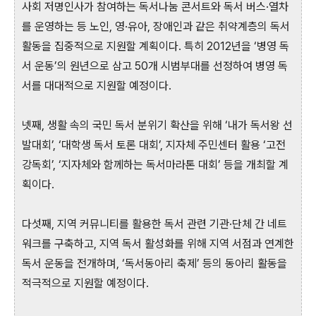
사회 저명인사가 참여하는 독서나눔 콘서트와 독서 버스·열차
를 운영하는 등 노인, 영·유아, 장애인과 같은 취약계층의 독서
활동을 집중적으로 지원할 계획이다. 특히 2012년을 ‘병영 독
서 운동’의 원년으로 삼고 50개 시범부대를 선정하여 병영 독
서를 대대적으로 지원할 예정이다.
넷째, 생활 속의 국민 독서 분위기 확산을 위해 ‘내가 독서왕 선
발대회’, ‘대학생 독서 토론 대회’, 지자체 주민센터 활용 ‘고전
강독회’, ‘지자체와 함께하는 독서마라톤 대회’ 등을 개최할 계
획이다.
다섯째, 지역 커뮤니티를 활용한 독서 관련 기관·단체 간 네트
워크를 구축하고, 지역 독서 활성화를 위해 지역 서점과 연계한
독서 운동을 전개하며, ‘독서동아리 축제’ 등의 동아리 활동을
적극적으로 지원할 예정이다.