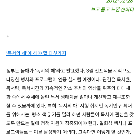
2012-02-26
보고 듣고 느낀 한마디
+
‘독서의 해’에 해야 할 다섯가지
정부는 올해가 ‘독서의 해’라고 발표했다. 3월 선포식을 시작으로
다양한 행사와 프로그램이 연중 실시될 예정이다. 관건은 독서율,
독서량, 독서시간의 지속적인 감소 추세와 영상물 위주의 다매체
화 속에서 수세에 몰린 독서 생태계를 얼마나 개선하고 재구조화
할 수 있을까에 있다. 특히 ‘독서의 해’ 시행 취지인 독서인구 확대
를 위해서는, 평소 책 읽기를 멀리 하던 사람들이 독서에 관심을 갖
도록 만드는 일에 정책 자원이 집중되어야 한다. 일회성 행사나 프
로그램들로는 이를 달성하기 어렵다. 그렇다면 어떻게 할 것인가.