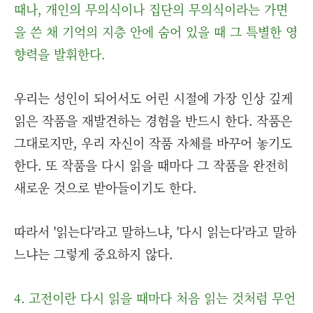
때나, 개인의 무의식이나 집단의 무의식이라는 가면
을 쓴 채 기억의 지층 안에 숨어 있을 때 그 특별한 영
향력을 발휘한다.
우리는 성인이 되어서도 어린 시절에 가장 인상 깊게
읽은 작품을 재발견하는 경험을 반드시 한다. 작품은
그대로지만, 우리 자신이 작품 자체를 바꾸어 놓기도
한다. 또 작품을 다시 읽을 때마다 그 작품을 완전히
새로운 것으로 받아들이기도 한다.
따라서 '읽는다'라고 말하느냐, '다시 읽는다'라고 말하
느냐는 그렇게 중요하지 않다.
4. 고전이란 다시 읽을 때마다 처음 읽는 것처럼 무언