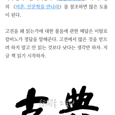
의 《
마흔, 인문학을 만나라
》를 참조하면 많은 도움
이 된다.
고전을 왜 읽는가에 대한 물음에 관한 해답은 이탈로
칼비노가 정답을 말해준다. 고전에서 많은 것을 얻으
려 하지 말고 안 읽는 것보다 낫다는 생각만 하자. 지
금 책 읽기 시작하자.