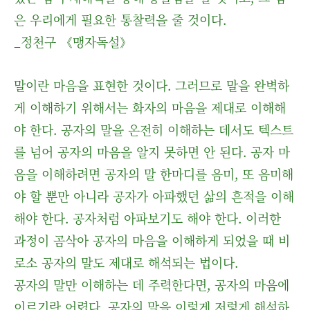
은 우리에게 필요한 통찰력을 줄 것이다.
_정천구 《맹자독설》
말이란 마음을 표현한 것이다. 그러므로 말을 완벽하
게 이해하기 위해서는 화자의 마음을 제대로 이해해
야 한다. 공자의 말을 온전히 이해하는 데서도 텍스트
를 넘어 공자의 마음을 알지 못하면 안 된다. 공자 마
음을 이해하려면 공자의 말 한마디를 음미, 또 음미해
야 할 뿐만 아니라 공자가 아파했던 삶의 흔적을 이해
해야 한다. 공자처럼 아파보기도 해야 한다. 이러한
과정이 곰삭아 공자의 마음을 이해하게 되었을 때 비
로소 공자의 말도 제대로 해석되는 법이다.
공자의 말만 이해하는 데 주력한다면, 공자의 마음에
이르기란 어렵다. 공자의 말을 이렇게 저렇게 해석하