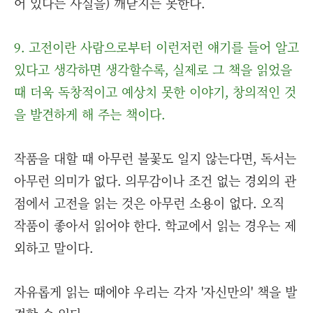
어 있다는 사실을) 깨닫지는 못한다.
9. 고전이란 사람으로부터 이런저런 얘기를 들어 알고
있다고 생각하면 생각할수록, 실제로 그 책을 읽었을
때 더욱 독창적이고 예상치 못한 이야기, 창의적인 것
을 발견하게 해 주는 책이다.
작품을 대할 때 아무런 불꽃도 일지 않는다면, 독서는
아무런 의미가 없다. 의무감이나 조건 없는 경외의 관
점에서 고전을 읽는 것은 아무런 소용이 없다. 오직
작품이 좋아서 읽어야 한다. 학교에서 읽는 경우는 제
외하고 말이다.
자유롭게 읽는 때에야 우리는 각자 '자신만의' 책을 발