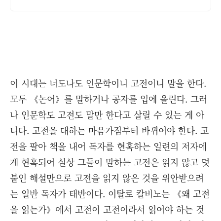
이 시대는 너도나도 인문학이니 고전이니 말을 한다.
모두 《논어》를 말하거나 공자를 입에 올린다. 그러
나 인문학도 고전도 말만 한다고 살릴 수 있는 게 아
니다. 고전을 대하는 마음가짐부터 바뀌어야 한다. 고
전을 팔아 책을 내어 독자를 현혹하는 일련의 저자에
게 현혹되어 실상 그들이 말하는 고전은 읽지 않고 덧
붙인 해설만으로 고전을 읽지 않은 것을 위안받으려
는 일반 독자가 태반이다. 이탈로 칼비노는 《왜 고전
을 읽는가》에서 고전이 고전이라서 읽어야 하는 것