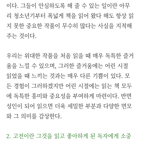
이다. 그들이 안심하도록 해 줄 수 있는 일이란 아무
리 청소년기부터 폭넓게 책을 읽어 왔다 해도 항상 읽
지 못한 중요한 작품이 무수히 많다는 사실을 지적해
주는 것이다.
우리는 위대한 작품을 처음 읽을 때 매우 독특한 즐거
움을 느낄 수 있으며, 그러한 즐거움에는 어린 시절
읽었을 때 느끼는 것과는 매우 다른 기쁨이 있다. 모
든 경험이 그러하겠지만 어린 시절에는 읽는 책 모두
에 독특한 흥미와 중요성을 부여하게 마련이다. 반면
성인이 되어 읽으면 더욱 세밀한 부분과 다양한 면모
와 그 의미를 감상한다.
2. 고전이란 그것을 읽고 좋아하게 된 독자에게 소중