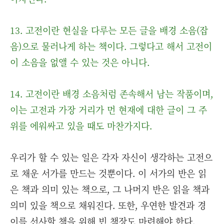
13. 고전이란 현실을 다루는 모든 글을 배경 소음(잡
음)으로 물러나게 하는 책이다. 그렇다고 해서 고전이
이 소음을 없앨 수 있는 것은 아니다.
14. 고전이란 배경 소음처럼 존속해서 남는 작품이며,
이는 고전과 가장 거리가 먼 현재에 대한 글이 그 주
위를 에워싸고 있을 때도 마찬가지다.
우리가 할 수 있는 일은 각자 자신이 생각하는 고전으
로 채운 서가를 만드는 것뿐이다. 이 서가의 반은 읽
은 책과 의미 있는 책으로, 그 나머지 반은 읽을 책과
의미 있을 책으로 채워진다. 또한, 우연한 발견과 경
이를 선사할 책을 위해 빈 책장도 마련해야 한다.