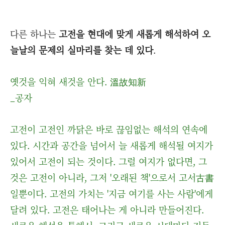
다른 하나는
고전을 현대에 맞게 새롭게 해석하여 오
늘날의 문제의 실마리를 찾는 데 있다
.
옛것을 익혀 새것을 안다. 溫故知新
_공자
고전이 고전인 까닭은 바로 끊임없는 해석의 연속에
있다. 시간과 공간을 넘어서 늘 새롭게 해석될 여지가
있어서 고전이 되는 것이다. 그럴 여지가 없다면, 그
것은 고전이 아니라, 그저 '오래된 책'으로서 고서古書
일뿐이다. 고전의 가치는 '지금 여기를 사는 사람'에게
달려 있다. 고전은 태어나는 게 아니라 만들어진다.