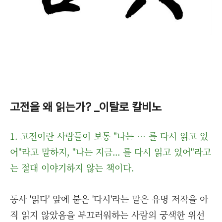
고전을 왜 읽는가? _이탈로 칼비노
1. 고전이란 사람들이 보통 "나는 … 를 다시 읽고 있
어"라고 말하지, "나는 지금... 를 다시 읽고 있어"라고
는 절대 이야기하지 않는 책이다.
동사 '읽다' 앞에 붙은 '다시'라는 말은 유명 저작을 아
직 읽지 않았음을 부끄러워하는 사람의 궁색한 위선