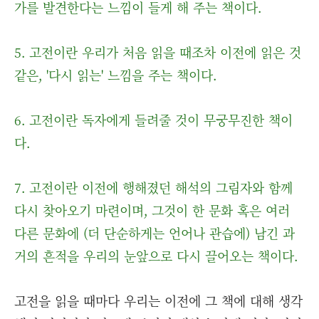
가를 발견한다는 느낌이 들게 해 주는 책이다.
5. 고전이란 우리가 처음 읽을 때조차 이전에 읽은 것
같은, '다시 읽는' 느낌을 주는 책이다.
6. 고전이란 독자에게 들려줄 것이 무궁무진한 책이
다.
7. 고전이란 이전에 행해졌던 해석의 그림자와 함께
다시 찾아오기 마련이며, 그것이 한 문화 혹은 여러
다른 문화에 (더 단순하게는 언어나 관습에) 남긴 과
거의 흔적을 우리의 눈앞으로 다시 끌어오는 책이다.
고전을 읽을 때마다 우리는 이전에 그 책에 대해 생각