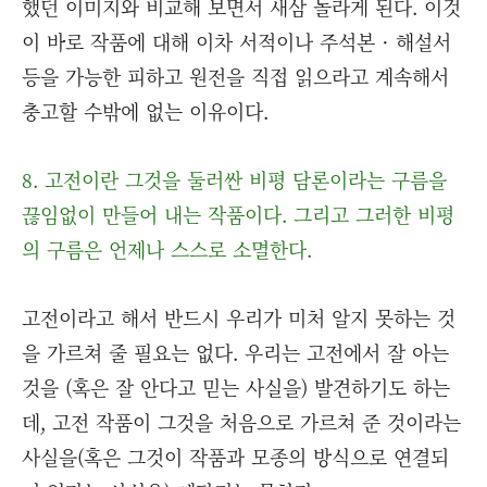
했던 이미지와 비교해 보면서 새삼 놀라게 된다. 이것
이 바로 작품에 대해 이차 서적이나 주석본 · 해설서
등을 가능한 피하고 원전을 직접 읽으라고 계속해서
충고할 수밖에 없는 이유이다.
8. 고전이란 그것을 둘러싼 비평 담론이라는 구름을
끊임없이 만들어 내는 작품이다. 그리고 그러한 비평
의 구름은 언제나 스스로 소멸한다.
고전이라고 해서 반드시 우리가 미처 알지 못하는 것
을 가르쳐 줄 필요는 없다. 우리는 고전에서 잘 아는
것을 (혹은 잘 안다고 믿는 사실을) 발견하기도 하는
데, 고전 작품이 그것을 처음으로 가르쳐 준 것이라는
사실을(혹은 그것이 작품과 모종의 방식으로 연결되