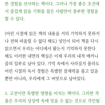
한 경험을 선사하는 책이다. 그러나 가장 좋은 조건에
서 즐겁게 읽을 기회를 잡은 사람만이 풍부한 경험을
할 수 있다.
(어린 시절에 읽은 책의 내용을 거의 기억하지 못하거
나 전혀 떠올릴 수 없다 해도) 성인이 되어 책을 다시
읽으면서 우리는 어디에서 왔는지 기억하지 못한다
해도 이러한 내면의 핵심은 이제 우리의 내적 메커니
즘의 일부로 남아 있다. 기억 속에서 사라질지 몰라도
어린 시절의 독서 경험은 특별한 잠재력을 품고 있을
뿐만 아니라, 우리에게 그 씨앗으로 남아있다.
3. 고전이란 특별한 영향을 미치는 책이다. 그러한 작
품은 우리의 상상력 속에 잊을 수 없는 것으로 각인될