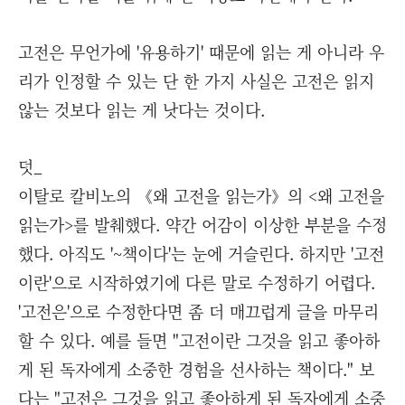
고전은 무언가에 '유용하기' 때문에 읽는 게 아니라 우
리가 인정할 수 있는 단 한 가지 사실은 고전은 읽지
않는 것보다 읽는 게 낫다는 것이다.
덧_
이탈로 칼비노의 《왜 고전을 읽는가》의 <왜 고전을
읽는가>를 발췌했다. 약간 어감이 이상한 부분을 수정
했다. 아직도 '~책이다'는 눈에 거슬린다. 하지만 '고전
이란'으로 시작하였기에 다른 말로 수정하기 어렵다.
'고전은'으로 수정한다면 좀 더 매끄럽게 글을 마무리
할 수 있다. 예를 들면 "고전이란 그것을 읽고 좋아하
게 된 독자에게 소중한 경험을 선사하는 책이다." 보
다는 "고전은 그것을 읽고 좋아하게 된 독자에게 소중