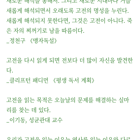
새로운 해석을 통해서. 그리고 새로운 시대마다 거듭
새롭게 해석되면서 오래도록 고전의 명성을 누린다.
새롭게 해석되지 못한다면, 그것은 고전이 아니다. 죽
은 자의 찌꺼기로 남을 따름이다.
_정천구 《맹자독설》
고전을 다시 읽게 되면 전보다 더 많이 자신을 발견한
다.
_클리프턴 패디먼 《평생 독서 계획》
고전을 읽는 목적은 오늘날의 문제를 해결하는 실마
리를 찾는 데 있다.
_이기동, 성균관대 교수
우리가 고전을 읽는 이유는 역사를 읽는 이유와 다르