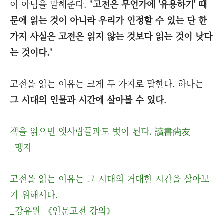
이 아님을 말해준다. "
고전은 무언가에 '유용하기' 때
문에 읽는 것이 아니라 우리가 인정할 수 있는 단 한
가지 사실은 고전은 읽지 않는 것보다 읽는 것이 낫다
는 것이다.
"
고전을 읽는 이유는 크게 두 가지로 말한다. 하나는
그 시대의 인물과 시간에 살아볼 수 있다
.
책을 읽으면 옛사람들과도 벗이 된다. 讀書尙友
_맹자
고전을 읽는 이유는 그 시대의 거대한 시간을 살아보
기 위해서다.
_강유원 《인문고전 강의》