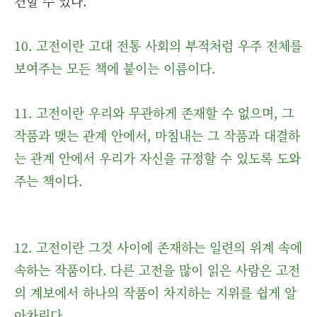
견할 수 있다.
10. 고전이란 고대 전통 사회의 부적처럼 우주 전체를
보여주는 모든 책에 붙이는 이름이다.
11. 고전이란 우리와 무관하게 존재할 수 없으며, 그
작품과 맺는 관계 안에서, 마침내는 그 작품과 대결하
는 관계 안에서 우리가 자신을 규정할 수 있도록 도와
주는 책이다.
12. 고전이란 그것 사이에 존재하는 일련의 위계 속에
속하는 작품이다. 다른 고전을 많이 읽은 사람은 고전
의 계보에서 하나의 작품이 차지하는 지위를 쉽게 알
아차린다.