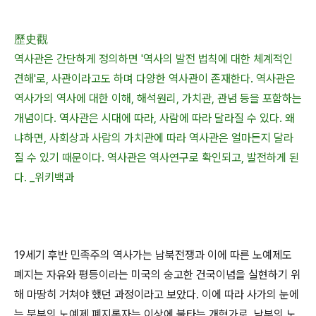
歷史觀
역사관은 간단하게 정의하면 '역사의 발전 법칙에 대한 체계적인
견해'로, 사관이라고도 하며 다양한 역사관이 존재한다. 역사관은
역사가의 역사에 대한 이해, 해석원리, 가치관, 관념 등을 포함하는
개념이다. 역사관은 시대에 따라, 사람에 따라 달라질 수 있다. 왜
냐하면, 사회상과 사람의 가치관에 따라 역사관은 얼마든지 달라
질 수 있기 때문이다. 역사관은 역사연구로 확인되고, 발전하게 된
다. _위키백과
19세기 후반 민족주의 역사가는 남북전쟁과 이에 따른 노예제도
폐지는 자유와 평등이라는 미국의 숭고한 건국이념을 실현하기 위
해 마땅히 거쳐야 했던 과정이라고 보았다. 이에 따라 사가의 눈에
는 북부의 노예제 폐지론자는 이상에 불타는 개혁가로, 남부의 노