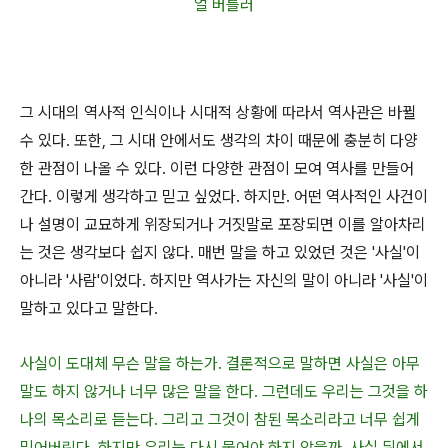
얼 버틀러
그 시대의 역사적 인식이나 시대적 상황에 따라서 역사관은 바뀔
수 있다. 또한, 그 시대 안에서도 생각의 차이 때문에 충분히 다양
한 관점이 나올 수 있다. 이런 다양한 관점이 모여 역사를 만들어
간다. 이렇게 생각하고 믿고 싶었다. 하지만. 어떤 역사적인 사건이
나 설명이 교묘하게 위장되거나 거짓말로 포장되면 이를 알아차리
는 것은 생각보다 쉽지 않다. 매번 말을 하고 있었던 것은 '사실'이
아니라 '사람'이었다. 하지만 역사가는 자신의 말이 아니라 '사실'이
말하고 있다고 말한다.
사실이 도대체 무슨 말을 하는가. 결론적으로 말하면 사실은 아무
말도 하지 않거나 너무 많은 말을 한다. 그런데도 우리는 그것을 하
나의 목소리로 듣는다. 그리고 그것이 참된 목소리라고 너무 쉽게
믿어버린다. 하지만 우리는 다시 물어야 하지 않을까. 사실 뒤에서