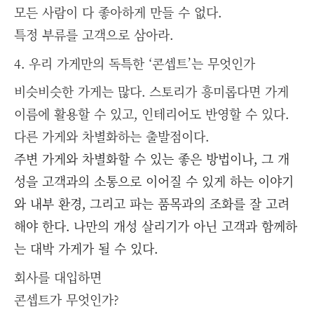
모든 사람이 다 좋아하게 만들 수 없다.
특정 부류를 고객으로 삼아라.
4. 우리 가게만의 독특한 ‘콘셉트’는 무엇인가
비슷비슷한 가게는 많다. 스토리가 흥미롭다면 가게
이름에 활용할 수 있고, 인테리어도 반영할 수 있다.
다른 가게와 차별화하는 출발점이다.
주변 가게와 차별화할 수 있는 좋은 방법이나, 그 개
성을 고객과의 소통으로 이어질 수 있게 하는 이야기
와 내부 환경, 그리고 파는 품목과의 조화를 잘 고려
해야 한다. 나만의 개성 살리기가 아닌 고객과 함께하
는 대박 가게가 될 수 있다.
회사를 대입하면
콘셉트가 무엇인가?