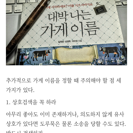
추가적으로 가게 이름을 정할 때 주의해야 할 점 세
가지가 있다.
1. 상호검색을 꼭 하라
아무리 좋아도 이미 존재하거나, 의도하지 않게 유사
상호가 있다면 도루묵은 물론 소송을 당할 수도 있다.