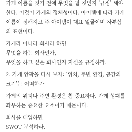
가게 이름을 짓기 전에 무엇을 팔 것인지 ‘규정’ 해야
한다. 이것이 가게의 정체성이다. 아이템에 따라 가게
이름이 정해지고 주 아이템이 대표 얼굴이며 자부심
의 표현이다.
가게라 아니라 회사라 하면
무엇을 하는 회사인가,
무엇을 하고 싶은 회사인지 자신을 규정하라.
2. 가게 안팎을 다시 보자: ‘위치, 주변 환경, 공간의
크기’는 어떠한가
가게의 위치나 주변 환경은 참 중요하다. 가게 성패를
좌우하는 중요한 요소이기 때문이다.
회사를 대입하면
SWOT 분석하라.