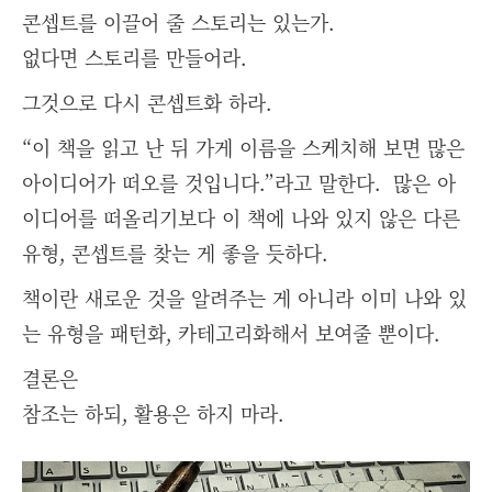
콘셉트를 이끌어 줄 스토리는 있는가.
없다면 스토리를 만들어라.
그것으로 다시 콘셉트화 하라.
“이 책을 읽고 난 뒤 가게 이름을
스케치해 보면
많은
아이디어가 떠오를 것입니다.”라고 말한다. 많은 아
이디어를 떠올리기보다 이 책에 나와 있지 않은 다른
유형, 콘셉트를 찾는 게 좋을 듯하다.
책이란 새로운 것을 알려주는 게 아니라 이미 나와 있
는 유형을 패턴화,
카테고리화해서
보여줄 뿐이다.
결론은
참조는 하되, 활용은 하지 마라.