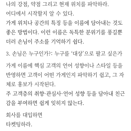
나의 강점, 약점 그리고 현재 위치를 파악하라.
어디에서 시작할지 알 수 있다.
가게 위치나 공간의 특징 등을 이름에 담아내는 것도
좋은 방법이다. 이런 이름은 독특한 분위기를 풍길뿐
더러 손님이 주소를 기억하기 쉽다.
3. 손님은 누구인가?: 누구를 ‘대상’으로 팔고 싶은가
가게 이름에 핵심 고객의 언어 성향이나 스타일 등을
반영하면 고객이 어떤 가게인지 파악하기 쉽고, 그 자
체로 홍보가 시작된다.
주 고객층의 취향·관심사·언어 성향 등을 담아내 친근
감을 부여하면 쉽게 잊히지 않는다.
회사를 대입하면
타켓팅하라.