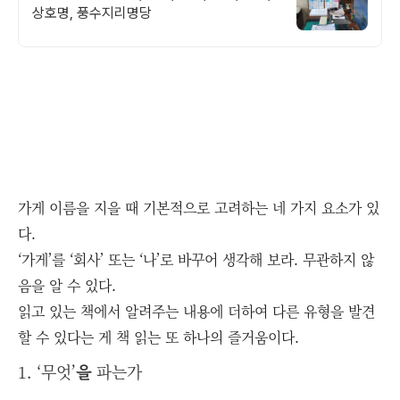
상호명, 풍수지리명당
가게 이름을 지을 때 기본적으로 고려하는 네 가지 요소가 있
다.
‘가게’를 ‘회사’ 또는 ‘나’로 바꾸어 생각해 보라. 무관하지 않
음을 알 수 있다.
읽고 있는 책에서 알려주는 내용에 더하여 다른 유형을 발견
할 수 있다는 게 책 읽는 또 하나의 즐거움이다.
1. ‘무엇’
을
파는가