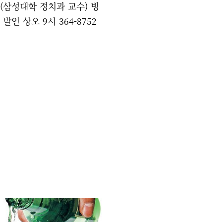
(삼성대학 정치과 교수) 빙
인 상오 9시 364-8752