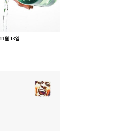
11월 13일