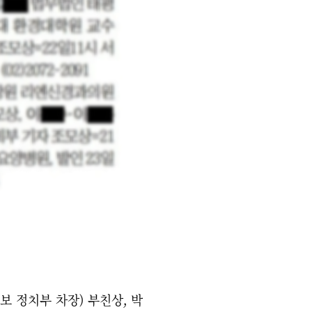
보 정치부 차장) 부친상, 박