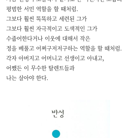
평범한 서민 역할을 할 때처럼.
그보다 훨씬 똑똑하고 세련된 그가
그보다 훨씬 자극적이고 도색적인 그가
수줍어한다거나 이웃에 대해서 작은
정을 베풀고 어쩌구저저구하는 역할을 할 때처럼.
각자 아버지고 어머니고 선생이고 아내고,
어쨌든 이 무수한 탈렌트들과
나는 살아야 한다.