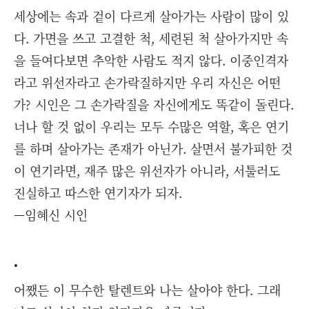
세상에는 속과 겉이 다르게 살아가는 사람이 많이 있
다. 가면을 쓰고 고결한 척, 세련된 척 살아가지만 속
을 들여다보면 추악한 사람도 적지 않다. 이중인격자
라고 위선자라고 손가락질하지만 우리 자신은 어떤
가? 시인은 그 손가락질을 자신에게도 똑같이 돌린다.
너나 할 것 없이 우리는 모두 수많은 역할, 혹은 연기
를 하며 살아가는 존재가 아닌가. 살면서 불가피한 것
이 연기라면, 재주 많은 위선자가 아니라, 서툴러도
진실하고 따스한 연기자가 되자.
—임혜신 시인
•
어쨌든 이 무수한 탈렌트와 나는 살아야 한다. 그래