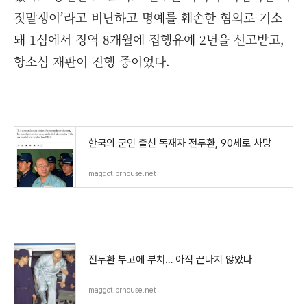
짓말쟁이’라고 비난하고 명예를 훼손한 혐의로 기소
돼 1심에서 징역 8개월에 집행유예 2년을 선고받고,
항소심 재판이 진행 중이었다.
한국의 군인 출신 독재자 전두환, 90세로 사망
maggot.prhouse.net
전두환 부고에 부쳐… 아직 끝나지 않았다
maggot.prhouse.net