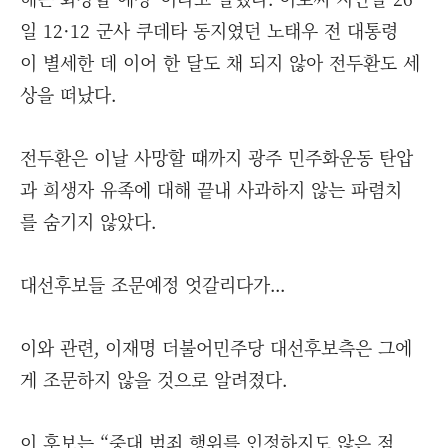
일 12·12 군사 쿠데타 동지였던 노태우 전 대통령
이 별세한 데 이어 한 달도 채 되지 않아 전두환도 세
상을 떠났다.
전두환은 이날 사망할 때까지 광주 민주화운동 탄압
과 희생자 유족에 대해 끝내 사과하지 않는 파렴치
를 숨기지 않았다.
대선후보들 조문예정 엇갈리다가...
이와 관련, 이재명 더불어민주당 대선후보측은 그에
게 조문하지 않을 것으로 알려졌다.
이 후보는 “중대 범죄 행위를 인정하지도 않은 점