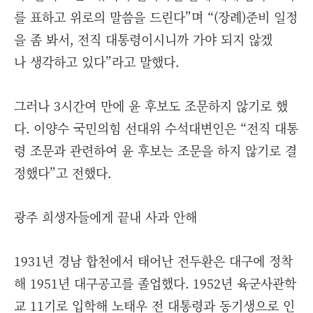
를 표하고 위로의 말씀을 드린다”며 “(장례)준비 일정
을 좀 봐서, 전직 대통령이시니까 가야 되지 않겠
나 생각하고 있다”라고 말했다.
그러나 3시간여 만에 윤 후보도 조문하지 않기로 했
다. 이양수 국민의힘 선대위 수석대변인은 “전직 대통
령 조문과 관련하여 윤 후보는 조문을 하지 않기로 결
정했다”고 전했다.
광주 희생자들에게 끝내 사과 안해
1931년 경남 합천에서 태어난 전두환은 대구에 정착
해 1951년 대구공고를 졸업했다. 1952년 육군사관학
교 11기로 입학해 노태우 전 대통령과 동기생으로 인