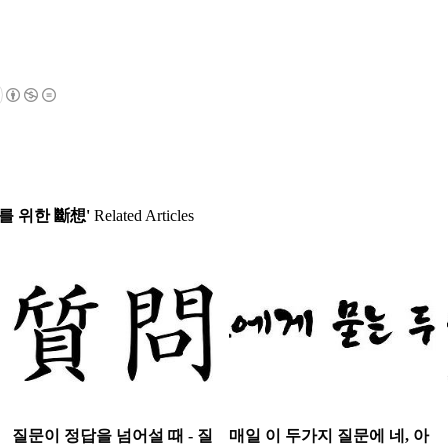
 위한 斷想'
Related Articles
질문이 정답을 넘어설 때 - 질
매일 이 두가지 질문에 네, 아