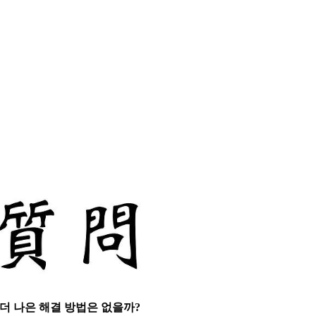
더 나은 해결 방법은 없을까?