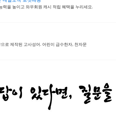
문 내일도착 로켓배송
 능력을 높이고 와우회원 캐시 적립 혜택을 누리세요.
으로 제작된 고사성어. 어린이 급수한자, 천자문