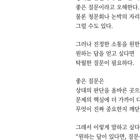
좋은 질문이라고 오해한다
물론 청문회나 논박의 자
그럴 수도 있다.
그러나 진정한 소통을 원
원하는 답을 얻고 싶다면
탁월한 질문이 필요하다.
좋은 질문은
상대의 판단을 올바른 곳
문제의 핵심에 더 가까이 
무엇이 진짜 중요한지 깨닫
그래서 이렇게 말하고 싶다
“원하는 답이 있다면, 질문