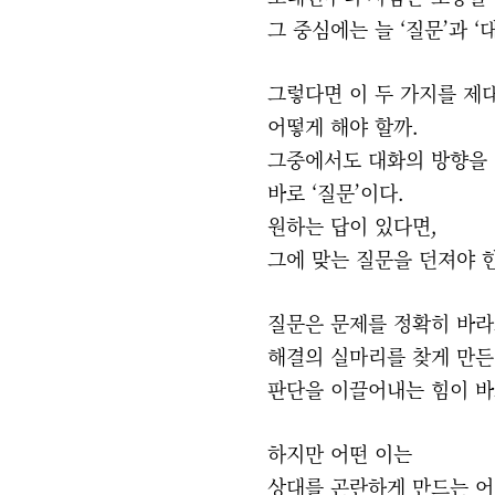
그 중심에는 늘 ‘질문’과 ‘
그렇다면 이 두 가지를 
어떻게 해야 할까.
그중에서도 대화의 방향을
바로 ‘질문’이다.
원하는 답이 있다면,
그에 맞는 질문을 던져야 한
질문은 문제를 정확히 바
해결의 실마리를 찾게 만
판단을 이끌어내는 힘이 바
하지만 어떤 이는
상대를 곤란하게 만드는 