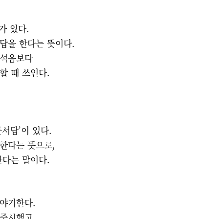
가 있다.
대답을 한다는 뜻이다.
리석음보다
할 때 쓰인다.
문서답’이 있다.
답한다는 뜻으로,
한다는 말이다.
이야기한다.
 중시했고,