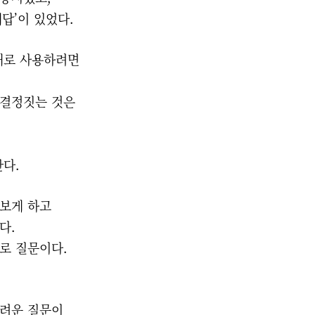
대답’이 있었다.
제대로 사용하려면
 결정짓는 것은
다.
라보게 하고
든다.
로 질문이다.
어려운 질문이