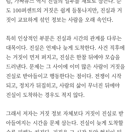
럼, 가짜뉴스 역시 진실의 일부를 재료로 삼는다. 순
도 100퍼센트의 거짓은 쉽게 들통나지만, 진실과 거
짓이 교묘하게 섞인 정보는 사람을 오래 속인다.
특히 인상적인 부분은 진실과 시간의 관계를 다루는
대목이다. 진실은 언제나 늦게 도착한다. 사건 직후에
는 거짓이 먼저 퍼지고, 진실은 한참 뒤에야 모습을
드러낸다. 문제는 그 사이에 이미 많은 사람이 거짓을
진실로 받아들이고 행동한다는 점이다. 전쟁이 시작
되고, 정치가 뒤집히고, 사람의 삶이 무너진 뒤에야
진실이 도착하는 경우도 적지 않다.
그래서 저자는 거짓 정보 자체보다 거짓이 진실로 받
아들여지는 시간을 문제 삼는다. 진실이 늦게 도착할