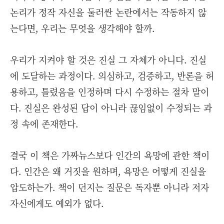
논리가 정작 자신을 둘러싼 논란에서는 작동하지 않
는다면, 우리는 무엇을 생각해야 할까.
우리가 지켜야 할 것은 진실 그 자체가 아니다. 진실
에 도달하는 과정이다. 의심하고, 검증하고, 반론을 허
용하고, 틀렸음을 인정하며 다시 수정하는 절차 말이
다. 진실은 완성된 답이 아니라 끊임없이 수정되는 과
정 속에 존재한다.
결국 이 책은 가짜뉴스보다 인간의 욕망에 관한 책이
다. 인간은 왜 거짓을 원하며, 욕망은 어떻게 진실을
압도하는가. 책이 던지는 질문은 독자뿐 아니라 저자
자신에게도 예외가 없다.