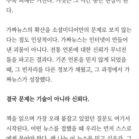
수록 피해는 커진다. 거짓은 그 시간 동안 현실이 된
다.
가짜뉴스의 확산을 소셜미디어만의 문제로 보지 않는
다는 점도 인상적이다. 가짜뉴스는 인터넷이 만들어
낸 괴물이 아니다. 전통 언론에 대한 신뢰가 무너진
틈을 파고든 결과다. 기존 언론을 믿지 않게 되었을
때, 그 빈자리를 다른 정보가 채웠고, 그 과정에서 가
짜뉴스가 성장했다.
결국 문제는 기술이 아니라 신뢰다.
책을 읽으며 가장 오래 붙잡고 있었던 질문도 여기서
시작된다. 어떤 뉴스를 접했을 때 우리는 먼저 스스로
에게 물어야 한다. 왜 나는 이 뉴스를 믿고 싶은가. 그