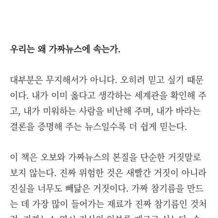
우리는 왜 가짜뉴스에 속는가.
대부분은 무지해서가 아니다. 오히려 믿고 싶기 때문
이다. 내가 이미 옳다고 생각하는 세계관을 확인해 주
고, 내가 미워하는 사람을 비난해 주며, 내가 바라는
결론을 증명해 주는 뉴스일수록 더 쉽게 믿는다.
이 책은 오보와 가짜뉴스의 본질을 단순한 거짓말로
보지 않는다. 진짜 위험한 것은 새빨간 거짓이 아니라
진실을 너무도 빼닮은 거짓이다. 가짜 참기름을 만드
는 데 가장 많이 들어가는 재료가 진짜 참기름인 것처