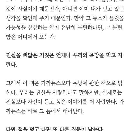
것이 사실이기 때문인가, 아니면 이미 내가 믿고 있던
생각을 확인해 주기 때문인가. 만약 그 뉴스가 틀렸을
가능성을 상상하는 일이 유난히 불편하다면, 그 불편
함은 어디에서 오는가.
진실을 빼닮은 거짓은 언제나 우리의 욕망을 먹고 자
란다.
그래서 이 책은 가짜뉴스보다 욕망에 관한 책으로 읽
힌다. 우리는 진실을 사랑한다고 말하지만, 실제로는
진실보다 자신이 듣고 싶은 이야기를 더 사랑한다. 가
짜뉴스는 바로 그 틈에서 태어난다.
다만 책을 덮고 나면 또 다른 질문이 남는다.