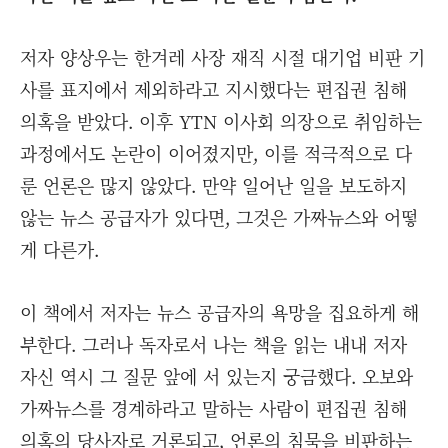
저자 양상우는 한겨레 사장 재직 시절 대기업 비판 기
사를 표지에서 제외하라고 지시했다는 편집권 침해
의혹을 받았다. 이후 YTN 이사회 의장으로 취임하는
과정에서도 논란이 이어졌지만, 이를 적극적으로 다
룬 언론은 많지 않았다. 만약 일어난 일을 보도하지
않는 뉴스 공급자가 있다면, 그것은 가짜뉴스와 어떻
게 다른가.
이 책에서 저자는 뉴스 공급자의 욕망을 집요하게 해
부한다. 그러나 독자로서 나는 책을 읽는 내내 저자
자신 역시 그 질문 앞에 서 있는지 궁금했다. 오보와
가짜뉴스를 경계하라고 말하는 사람이 편집권 침해
의혹의 당사자로 거론되고, 언론의 침묵을 비판하는