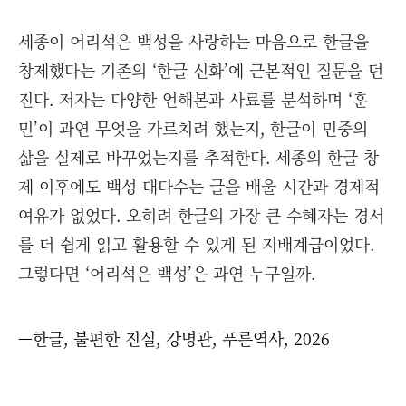
세종이 어리석은 백성을 사랑하는 마음으로 한글을
창제했다는 기존의 ‘한글 신화’에 근본적인 질문을 던
진다. 저자는 다양한 언해본과 사료를 분석하며 ‘훈
민’이 과연 무엇을 가르치려 했는지, 한글이 민중의
삶을 실제로 바꾸었는지를 추적한다. 세종의 한글 창
제 이후에도 백성 대다수는 글을 배울 시간과 경제적
여유가 없었다. 오히려 한글의 가장 큰 수혜자는 경서
를 더 쉽게 읽고 활용할 수 있게 된 지배계급이었다.
그렇다면 ‘어리석은 백성’은 과연 누구일까.
—한글, 불편한 진실, 강명관, 푸른역사, 2026