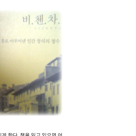
게 한다. 책을 읽고 있으면 어