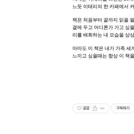
느듯 이태리의 한 카페에서 커
책은 처음부터 끝까지 읽을 필
곁에 두고 어디론가 가고 싶
리를 배회하는 내 모습을 상상
아마도 이 책은 내가 가족 세
느끼고 싶을때는 항상 이 책을
공감
구독하기