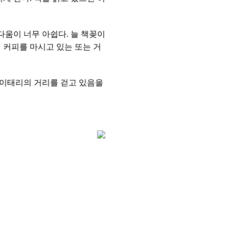
다움이 너무 아쉽다. 늘 책꽂이
 커피를 마시고 있는 또는 거
 이태리의 거리를 걷고 있음을