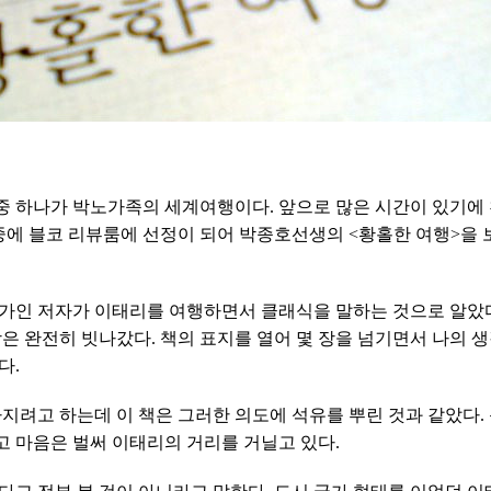
 중 하나가 박노가족의 세계여행이다. 앞으로 많은 시간이 있기에
중에 블코 리뷰룸에 선정이 되어 박종호선생의 <황홀한 여행>을 
가인 저자가 이태리를 여행하면서 클래식을 말하는 것으로 알았다
은 완전히 빗나갔다. 책의 표지를 열어 몇 장을 넘기면서 나의 생
다.
지려고 하는데 이 책은 그러한 의도에 석유를 뿌린 것과 같았다.
 마음은 벌써 이태리의 거리를 거닐고 있다.