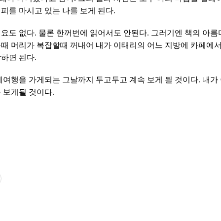
피를 마시고 있는 나를 보게 된다.
요도 없다. 물론 한꺼번에 읽어서도 안된다. 그러기엔 책의 아름
을때 머리가 복잡할때 꺼내어 내가 이태리의 어느 지방에 카페에서
하면 된다.
계여행을 가게되는 그날까지 두고두고 계속 보게 될 것이다. 내가
 보게될 것이다.