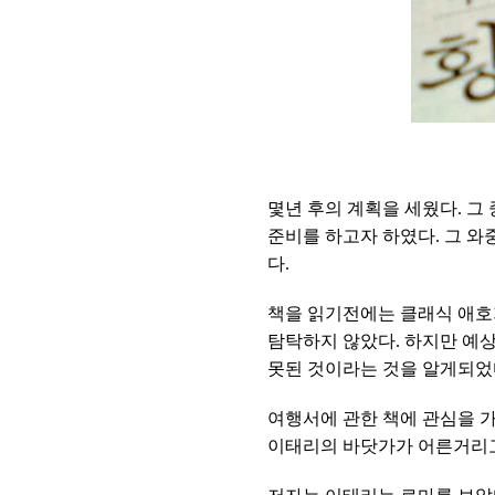
몇년 후의 계획을 세웠다. 그
준비를 하고자 하였다. 그 와
다.
책을 읽기전에는 클래식 애호
탐탁하지 않았다. 하지만 예상
못된 것이라는 것을 알게되었
여행서에 관한 책에 관심을 가
이태리의 바닷가가 어른거리고