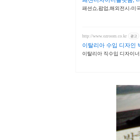
패션디자이너플랫폼, 
패션쇼,팝업,해외전시-미국
http://www.ozroom.co.kr
광고
이탈리아 수입 디자인 
이탈리아 직수입 디자이너 