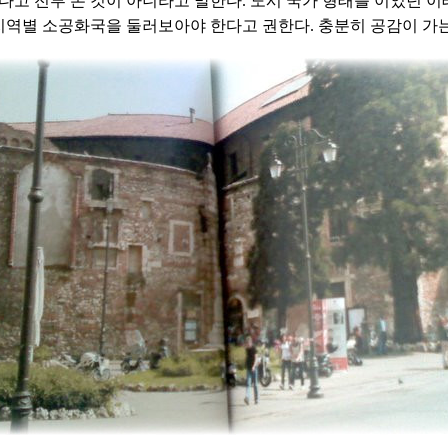
다고 전부 본 것이 아니라고 말한다. 도시 국가 형태를 이었던 
지역별 소공화국을 둘러보아야 한다고 권한다. 충분히 공감이 가