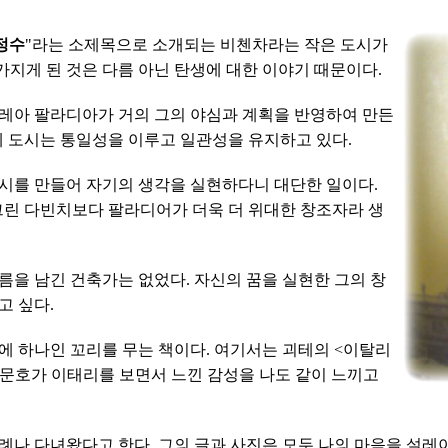
정수
"라는 소제목으로 소개되는 비첸차라는 작은 도시가
 가지게 된 것은 다름 아닌 탄생에 대한 이야기 때문이다.
드레아 팔라디아가 거의 그의 야심과 계획을 반영하여 만든
에 도시는 통일성을 이루고 일관성을 유지하고 있다.
시를 만들어 자기의 생각을 실현하다니 대단한 일이다.
그린 다빈치보다 팔라디어가 더욱 더 위대한 창조자라 생
을 남긴 건축가는 없었다. 자신의 꿈을 실현한 그의 창
고 싶다.
에 하나인 꼬리를 무는 책이다. 여기서는 괴테의 <이탈리
대문호가 이태리를 보면서 느낀 감성을 나도 같이 느끼고
차례나 다녀왔다고 한다. 그의 글과 사진은 모두 나의 마음을 설레이