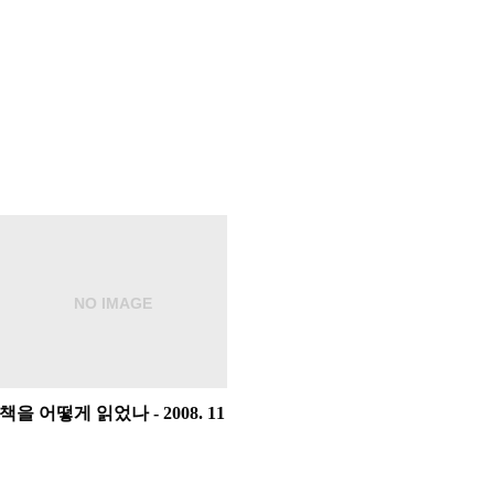
책을 어떻게 읽었나 - 2008. 11