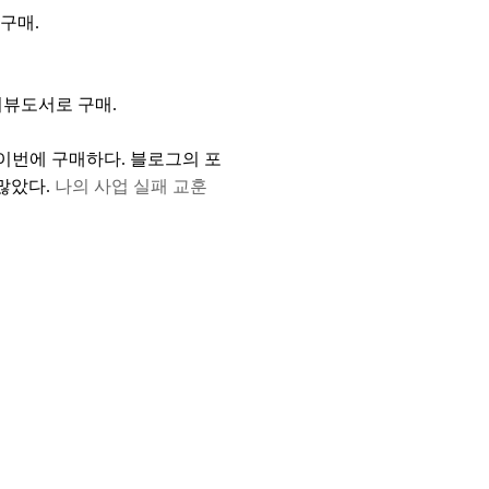
구매.
 리뷰도서로 구매.
 이번에 구매하다. 블로그의 포
많았다.
나의 사업 실패 교훈