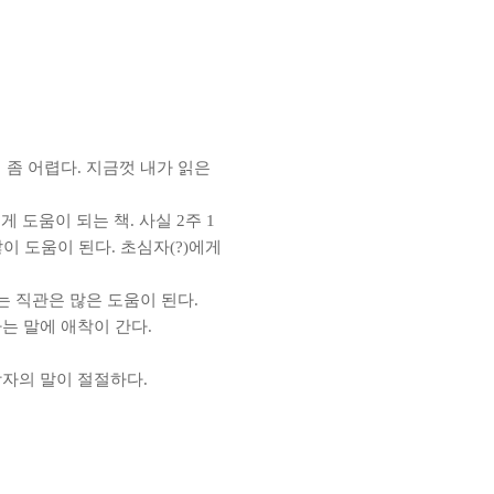
 좀 어렵다. 지금껏 내가 읽은
 도움이 되는 책. 사실 2주 1
많이 도움이 된다. 초심자(?)에게
는 직관은 많은 도움이 된다.
라는 말에 애착이 간다.
노학자의 말이 절절하다.