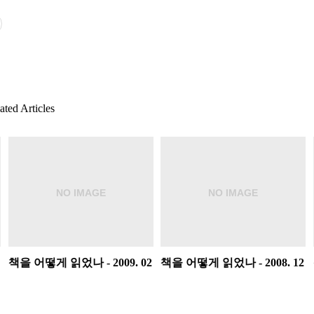
ted Articles
책을 어떻게 읽었나 - 2009. 02
책을 어떻게 읽었나 - 2008. 12