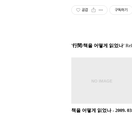
공감
구독하기
'行間/책을 어떻게 읽었나'
Rela
책을 어떻게 읽었나 - 2009. 03