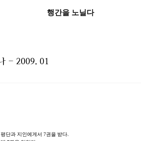
행간을 노닐다
- 2009. 01
 서평단과 지인에게서 7권을 받다.