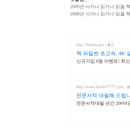
2009년 사거나 읽거나 읽을 
2008년 사거나 읽거나 읽을 
http://filesun.pro
광고
책 파일썬 초고속, 4K 
신규가입 0원 이벤트! 최신
http://www.books77777.com
광
전문서적 대필해 드립
전문서적대필 년간 200