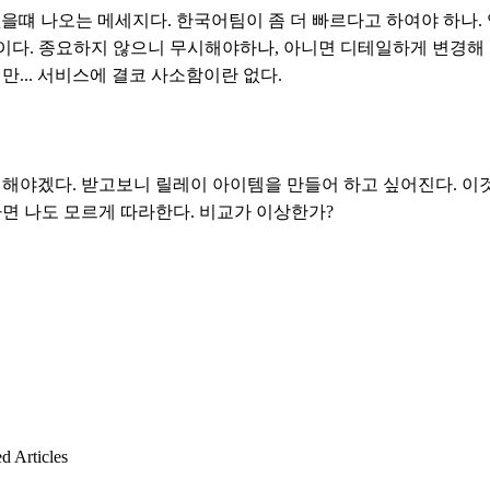
 없을떄 나오는 메세지다. 한국어팀이 좀 더 빠르다고 하여야 하나.
이상이다. 종요하지 않으니 무시해야하나, 아니면 디테일하게 변경해
만... 서비스에 결코 사소함이란 없다.
성해야겠다. 받고보니 릴레이 아이템을 만들어 하고 싶어진다. 이
면 나도 모르게 따라한다. 비교가 이상한가?
d Articles