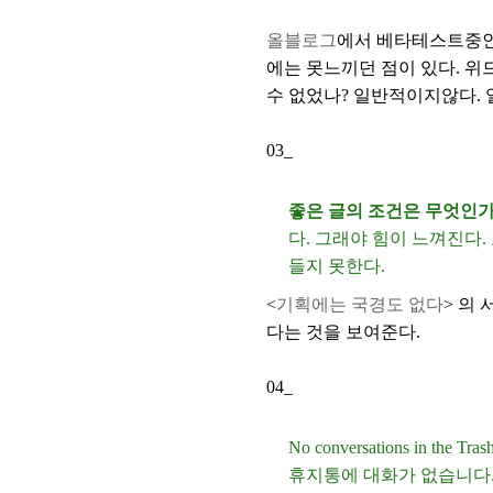
올블로그
에서 베타테스트중
에는 못느끼던 점이 있다. 
수 없었나? 일반적이지않다. 
03_
좋은 글의 조건은 무엇인가
다. 그래야 힘이 느껴진다
들지 못한다.
<
기획에는 국경도 없다
> 의 
다는 것을 보여준다.
04_
No conversations in the Tra
휴지통에 대화가 없습니다. 