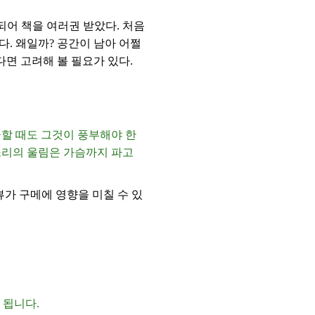
되어 책을 여러권 받았다. 처음
. 왜일까? 공간이 남아 어쩔
면 고려해 볼 필요가 있다.
급할 때도 그것이 풍부해야 한
소리의 울림은 가슴까지 파고
뷰가 구메에 영향을 미칠 수 있
 됩니다.