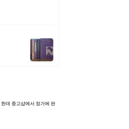
. 한데 중고샵에서 정가에 판