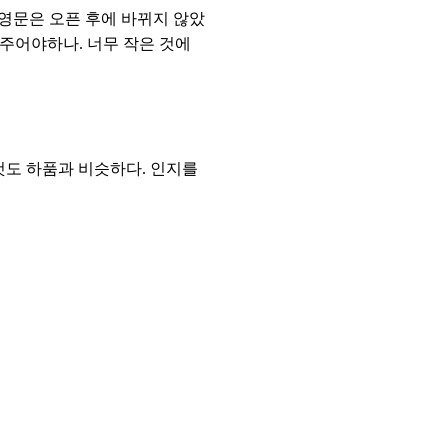
 영문은 오픈 후에 바뀌지 않았
 주어야하나. 너무 작은 것에
것도 하품과 비슷하다. 인지를