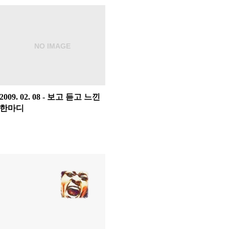
2009. 02. 08 - 보고 듣고 느낀
한마디