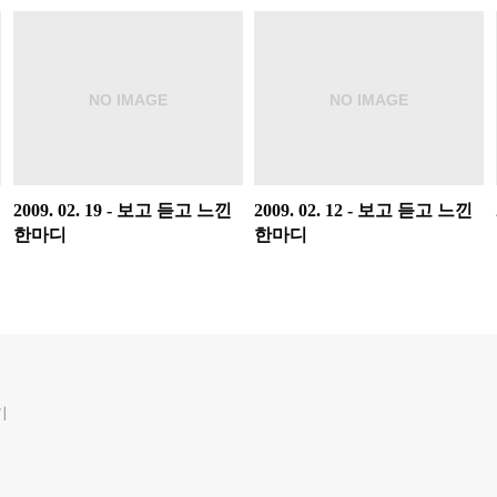
2009. 02. 19 - 보고 듣고 느낀
2009. 02. 12 - 보고 듣고 느낀
한마디
한마디
기