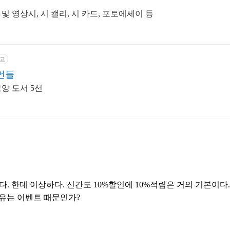
 및 영상시, 시 캘리, 시 카드, 포토에세이 등
고
언들
교양 도서 5선
다. 한데 이상하다. 신간도 10%할인에 10%적립은 거의 기본이다
이유는 이벤트 때문인가?