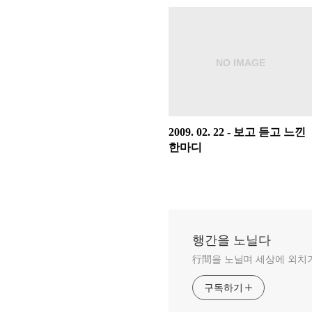
2009. 02. 22 - 보고 듣고 느낀
한마디
행간을 노닐다
行間을 노닐며 세상에 외치
구독하기