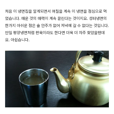
처음 이 냉면집을 알게되면서 며칠을 계속 이 냉면을 점심으로 먹
었습니다. 매운 것의 매력이 계속 끌린다는 것이지요. 성터냉면의
한가지 아쉬운 점은 술 안주가 없어 저녁에 갈 수 없다는 것입니다.
만일 평양냉면처럼 편육이라도 한다면 더욱 더 자주 찾았을텐데
요. 아쉽습니다.