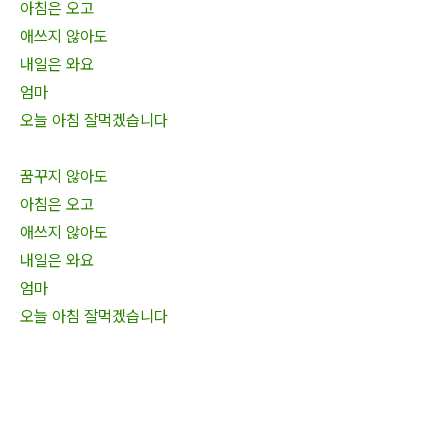
아침은 오고
애쓰지 않아도
내일은 와요
엄마
오늘 아침 잘먹겠습니다
꿈꾸지 않아도
아침은 오고
애쓰지 않아도
내일은 와요
엄마
오늘 아침 잘먹겠습니다