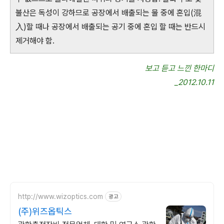
불산은 독성이 강하므로 공장에서 배출되는 물 중에 혼입(混
入)할 때나 공장에서 배출되는 공기 중에 혼입 할 때는 반드시
제거해야 함.
보고 듣고 느낀 한마디
_2012.10.11
http://www.wizoptics.com
광고
(주)위즈옵틱스