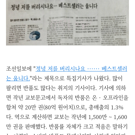
조선일보에 "
정녕 저를 버리시나요 ······ 베스트셀러
는 웁니다.
"라는 제목으로 특집기사가 나왔다. 많이
팔리면 반품도 많다는 취지의 기사이다. 기사에 의하
면 작년 교보문고에서 독자의 반품은 온 · 오프라인을
합쳐 약 20만 권(80억 원어치)으로, 총매출의 1.3%
다. 역으로 계산하면 교보는 작년에 1,500만 ~ 1,600
만 권을 판매했다. 반품률 자체가 크고 적음은 말하기