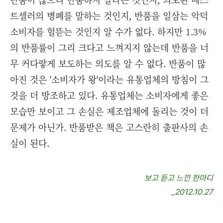
트셀러의 병폐를 말하는 것인지, 반품을 일삼는 악덕
소비자를 헐뜯는 것인지 알 수가 없다. 하지만 1.3%
의 반품률이 그리 크다고 느껴지지 않는데 반품을 너
무 커다랗게 보도하는 의도를 알 수 없다. 반품이 많
아진 것은 '소비자가 왕'이라는 유통업체의 방침이 그
것을 더 방조하고 있다. 유통업체는 소비자에게 좋은
모습만 보이고 그 손실은 제조업체에 돌리는 것이 더
문제가 아닌가. 반품받은 책은 고스란히 출판사의 손
실이 된다.
보고 듣고 느낀 한마디
_2012.10.27