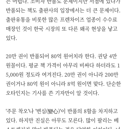
는 어렵다. 소비자 반품도 문제이지만 서점에 있다가
반품되는 책도 출판사의 입장에서는 더 큰 문제이다.
출판유통을 비롯한 많은 프렌차이즈 업종이 수수료
매장인 것이 한국 시장의 또 다른 왜곡 현상을 낳고
있다.
20만 권이 반품되어 80억 원어치라 한다. 권당 4만
원꼴이다. 평균 책 가격이 아무리 비싸다 하더라도 1
5,000원 정도라 여겨진다. 20만 권이 아니라 200만
권이거나 80억 원이 아니라 8억 원이면 맞다. 단순한
오타인지는 기사를 쓴 기자만이 알 것이다.
'주문 착오'나 '변심(變心)'이 반품의 8할을 차지하고
있다. 하지만 진실은 아무도 모른다. 많이 팔리는 베