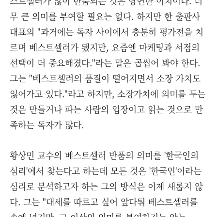
스트셀러가 많이 반품되는 것은 당연한 이치이다. 너
무 큰 의미를 부여할 필요는 없다. 하지만 한 출판사
대표의 "과거에는 독자 사이에서 충분히 평가전을 치
르며 베스트셀러가 됐지만, 요즘엔 마케팅과 서점의
선택이 더 중요해졌다."라는 말은 곱씹어 봐야 한다.
그는 "베스트셀러의 품질이 떨어지면서 소장 가치도
잃어가고 있다."라고 하지만, 소장가치에 의미를 두는
것은 만들거나 파는 사람의 입장이고 읽는 것으로 만
족하는 독자가 많다.
황상민 교수의 베스트셀러 반품의 의미를 '한국인의
심리'에서 찾는다고 하는데 모든 것은 '한국인'이라는
심리로 분석하고자 하는 그의 방식은 이제 새롭지 않
다. 그는 "대세를 따르고 싶어 앞다퉈 베스트셀러를