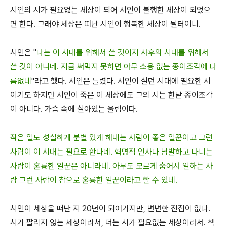
시인의 시가 필요없는 세상이 되어 시인이 불행한 세상이 되었으
면 한다. 그래야 세상은 떠난 시인이 행복한 세상이 될터이니.
시인은 "
나는 이 시대를 위해서 쓴 것이지 사후의 시대를 위해서
쓴 것이 아니네. 지금 써먹지 못하면 아무 소용 없는 종이조각에 다
름없네
"라고 했다. 시인은 틀렸다. 시인이 살던 시대에 필요한 시
이기도 하지만 시인이 죽은 이 세상에도 그의 시는 한낱 종이조각
이 아니다. 가슴 속에 살아있는 울림이다.
작은 일도 성실하게 분별 있게 해내는 사람이 좋은 일꾼이고 그런
사람이 이 시대는 필요로 한다네. 혁명적 언사나 남발하고 다니는
사람이 훌륭한 일꾼은 아니라네. 아무도 모르게 숨어서 일하는 사
람 그런 사람이 참으로 훌륭한 일꾼이라고 할 수 있네.
시인이 세상을 떠난 지 20년이 되어가지만, 변변한 전집이 없다.
시가 팔리지 않는 세상이라서, 더는 시가 필요없는 세상이라서. 책