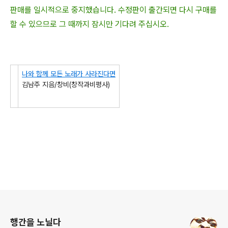
판매를 일시적으로 중지했습니다. 수정판이 출간되면 다시 구매를
할 수 있으므로 그 때까지 잠시만 기다려 주십시오.
나와 함께 모든 노래가 사라진다면
김남주 지음/창비(창작과비평사)
로그 정보
행간을 노닐다