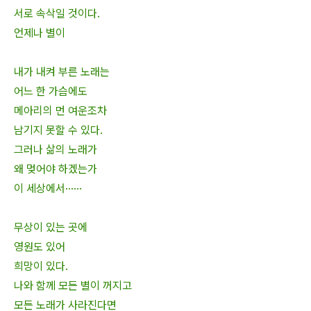
서로 속삭일 것이다.
언제나 별이
내가 내켜 부른 노래는
어느 한 가슴에도
메아리의 먼 여운조차
남기지 못할 수 있다.
그러나 삶의 노래가
왜 멎어야 하겠는가
이 세상에서······
무상이 있는 곳에
영원도 있어
희망이 있다.
나와 함께 모든 별이 꺼지고
모든 노래가 사라진다면