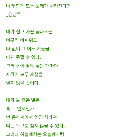
나와 함께 모든 노래가 사라진다면
_김남주
내가 심고 가꾼 꽃나무는
아무리 아쉬워도
나 없이 그 어느 겨울을
나지 못할 수 있다.
그러나 이 땅의 꽃은 해마다
제각기 모두 제철을
잊지 않을 것이다.
내가 늘 찾은 별은
혹 그 언제인가
먼 은하계에서 영영 사라져
더는 누구도 찾지 않을 수 있다.
그러나 하늘에서는 오늘밤처럼