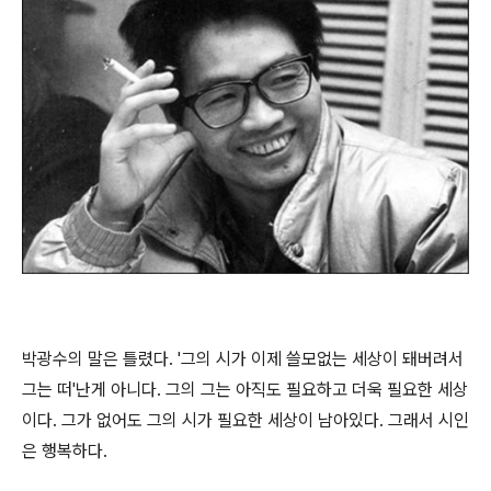
박광수의 말은 틀렸다. '그의 시가 이제 쓸모없는 세상이 돼버려서
그는 떠'난게 아니다. 그의 그는 아직도 필요하고 더욱 필요한 세상
이다. 그가 없어도 그의 시가 필요한 세상이 남아있다. 그래서 시인
은 행복하다.