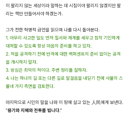
이 팔리지 않는 세상이라 말하는 데 시집이야 팔리지 않겠지만 팔
리는 책만 만들어서야 하겠는가.
그가 전한 혁명적 금언을 읽으며 나를 다시 돌아본다.
1. 아무리 사고한 일도 먼저 질서와 체계를 세우고 침착 기민하게
대처할 수 있도록 항상 마음의 준비를 하고 있자.
2. 적을 공격하기 전에 반격에 대한 백퍼센트의 준비 없이는 공격
을 개시하지 말자.
3. 방심은 최악의 적이다. 주변 정리를 잘하자.
4. 나는 하나의 길 또는 다른 길로 발걸음을 내딛기 전에 사물의 스
물네 가지 측면을 검토한다.
마지막으로 시인의 말을 나와 이 땅에 살고 있는 人民에게 보낸다.
"
용기와 지혜와 전투를 빕니다
."