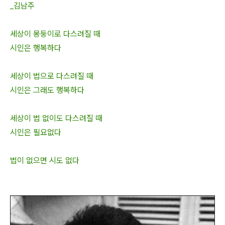
_김남주
세상이 몽둥이로 다스려질 때
시인은 행복하다
세상이 법으로 다스려질 때
시인은 그래도 행복하다
세상이 법 없이도 다스려질 때
시인은 필요없다
법이 없으면 시도 없다