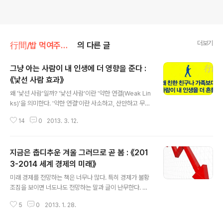
더보기
行間/밥 먹여주는 경제경영
의 다른 글
그냥 아는 사람이 내 인생에 더 영향을 준다 :
《낯선 사람 효과》
글 내용
왜 '낯선 사람'일까? '낯선 사람'이란 '약한 연결(Weak Lin
ks)'을 의미한다. '약한 연결'이란 사소하고, 산만하고 무작
위적이고, 피상적이다. 이는 가족이나 친한 친구로 구성된
14
0
2013. 3. 12.
'강한 연결'과 대조된다. 약한 연결이 강한 연결보다 강력한
힘을 발휘한다. 부탁하면 적극 도와주려고 나서는 가깝고
친밀한 사람보다, 거의 신경 쓰지 않고 지내는 사람이 많은
지금은 춥디추운 겨울 그러므로 곧 봄 : 《201
도움을 줄 수 있다. 그리고 아주 가까운 사이로 구성된 강한
관계보다 그저 알고 지내는 지인, 또는 몇 번밖에 보지 못한
3-2014 세계 경제의 미래》
글 내용
사람과 관계가 사회 발전에 더 크게 이바지한다. “강한 연
미래 경제를 전망하는 책은 너무나 많다. 특히 경제가 불황
결이 아닌 약한 연결을 통해서 정보가 확산 될 때 많은 사람
조짐을 보이면 너도나도 전망하는 말과 글이 난무한다. 저
을 거치면서 더욱 광범위한 사회 영역으로까지 뻗어 나갈
자는 인구통계학을 통한 소비분석이라는 다른 시각에서 접
수 있다.” 새로운 정보나 아이디어를 얻으려면 강한 연결..
5
0
2013. 1. 28.
근하고 있다. 2012년부터 2015년 사이, 길게는 2020년
초까지 대불황이라 불리는 경제 위기가 올 것이다. 과도한