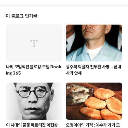
부채가 초래한 경제 위기가 장기 불황으로 이어간다. 저자
는 "역사상 최대의 신용 버블과 부동산 버블이 꺼지면서 부
채 축소과정이 이어질 것이다. 경기 부양책은 완벽한 실패
이 블로그 인기글
로 돌아갈 것이다. 모든 투자자산의 가치가 나락에 떨어지
면서 극한의 디플레이션이 찾아온다."고 말한다. 성장이 둔
화하고 디플레이션이 나타나는 추운 겨울이 한동안 지속할
것이다. 하지만 조금이나마 위안이 되는 말은 앞으로 10년
을 버터 내면 2020년 이후..
나의 모범적인 블로깅 모델 Book
광주의 학살자 전두환 사망... 끝내
ing365
사과 안해
이 시대의 불꽃 파르티쟌 이현상
오병이어의 기적 : 예수가 거기 모