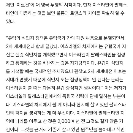
체인 ‘이르건’이 대 영국 투쟁의 시작이다. 현재 이스라엘이 팔레스
타인에 대응하는 것을 보면 불륜과 로맨스의 차이를 확실히 알 수
있다.
“유럽의 식민지 정책은 유럽국가 간의 패권 싸움으로 분열되면서
2차 세계대전과 함께 끝났다. 이스라엘의 처지에서는 유럽국가 자
신은 실컷 식민지를 개척했으면서 이스라엘이 팔레스타인을 점령
하고 통제하는 것을 비난하는 것은 자가당착이다. 유럽이 식민지
를 개척할 때는 국제적인 추세였으니 괜찮고 2차 세계대전 이후는
시대가 변했기 때문에 식민지 또는 점령정책이 안 된다는 논리는
이스라엘이 볼 때는 다분히 유럽 중심적인 생각이다.” 이는 저자가
이스라엘의 팔레스타인에서의 독립국 성립에 관해 말하는 부분이
다. 이스라엘의 처지에서 볼 게 아니라 현지에 살고 있던 팔레스타
인의 처지를 생각하는 게 더 우선이다. 이스라엘이 팔레스타인 지
역에 나라를 이루고 산 것은 2,000여 년 전 그것도 길지 않은 기
간이다. 그것을 근거로 기존에 살고 있던 원주민을 몰아내고 식민