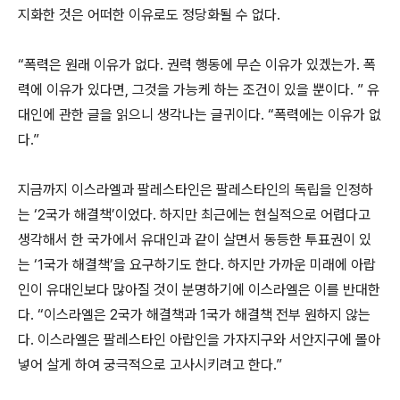
지화한 것은 어떠한 이유로도 정당화될 수 없다.
“폭력은 원래 이유가 없다. 권력 행동에 무슨 이유가 있겠는가. 폭
력에 이유가 있다면, 그것을 가능케 하는 조건이 있을 뿐이다. ” 유
대인에 관한 글을 읽으니 생각나는 글귀이다. “폭력에는 이유가 없
다.”
지금까지 이스라엘과 팔레스타인은 팔레스타인의 독립을 인정하
는 ‘2국가 해결책’이었다. 하지만 최근에는 현실적으로 어렵다고
생각해서 한 국가에서 유대인과 같이 살면서 동등한 투표권이 있
는 ‘1국가 해결책’을 요구하기도 한다. 하지만 가까운 미래에 아랍
인이 유대인보다 많아질 것이 분명하기에 이스라엘은 이를 반대한
다. “이스라엘은 2국가 해결책과 1국가 해결책 전부 원하지 않는
다. 이스라엘은 팔레스타인 아랍인을 가자지구와 서안지구에 몰아
넣어 살게 하여 궁극적으로 고사시키려고 한다.”