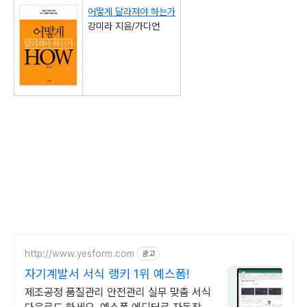
어떻게 달라져야 하는가
강미라 지음/가디언
http://www.yesform.com
광고
자기계발서 서식 랭키 1위 예스폼!
제조공정 품질관리 안전관리 실무 맞춤 서식