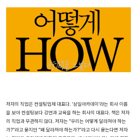
저자의 직업은 컨설팅업체 대표다. '삼일아카데미'라는 회사 이름
을 보아 컨설팅보다 강연과 교육을 하는 회사의 대표다. 책은 저자
의 직업과 무관하지 않다. 저자는 "우리는 어떻게 달라져야 하는
가?"라고 묻지만 "왜 달라져야 하는가?"라고 다시 묻는다면 저자