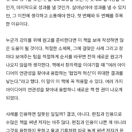
인가, 마지막으로 성과를 낼 것인가. 살아남아야 성과를 낼 수 있지
만, 그 이전에 생각하고 소통해야 한다. 첫 번째와 두 번째를 주목
한 이유이다.
누군가 강의를 위해 원고를 준비한다면 이 책을 보며 작성하면 많
은 도움이 될 것이다. 적절한 소제목, 그에 걸맞은 사례 그리고 장
마다 보여주는 팁을 적절하게 순서를 바꾸면 전혀 새로운 원고가
나오지 않을까 생각한다. 책에서 창의력을 이야기할 때 "여러 아이
디어의 연관성을 찾아내 융합하는 '협업적 혁신'이 위대한 결과를
낳는다."라고 했다. 이 말이 이 책에 꼭 적용할 수 있다. 여러 가지
아이디어의 연관성을 찾아내 융합하니 새로운 책 한 권이 나오게
되었다.
사례를 인용하면 잘못된 일일까? 결코, 아니다. 편집과 인용으로
수많은 책을 써낸 저자는 아주 많다. 편집과 인용이 나쁜 게 아니라
그것을 융합하지 못하고 물과 기름처럼 따로 놀게 써낸 저자가 문