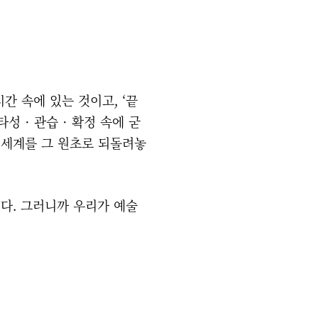
간 속에 있는 것이고, ‘끝
성 · 관습 · 확정 속에 굳
 세계를 그 원초로 되돌려놓
다. 그러니까 우리가 예술