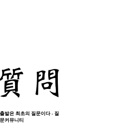
출발은 최초의 질문이다 - 질
문커뮤니티