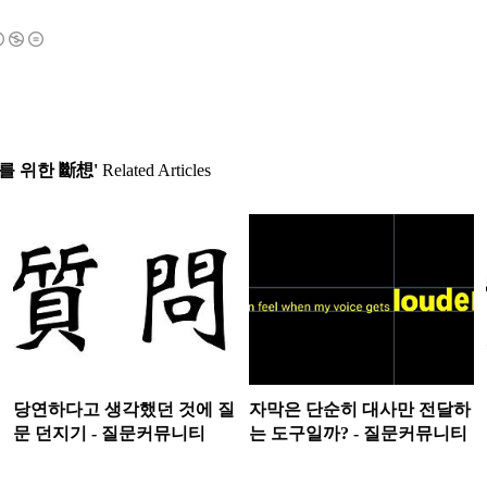
 위한 斷想'
Related Articles
당연하다고 생각했던 것에 질
자막은 단순히 대사만 전달하
문 던지기 - 질문커뮤니티
는 도구일까? - 질문커뮤니티