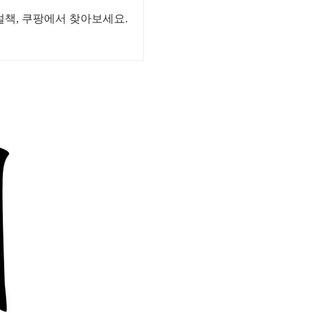
설책, 쿠팡에서 찾아보세요.