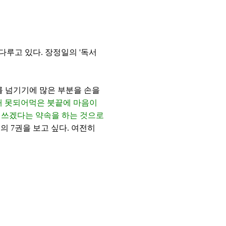
 다루고 있다. 장정일의 '독서
를 넘기기에 많은 부분을 손을
내 못되어먹은 붓끝에 마음이
 쓰겠다는 약속을 하는 것으로
의 7권을 보고 싶다. 여전히