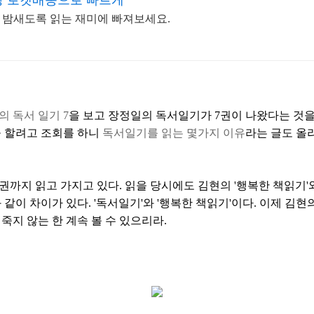
팡 로켓배송으로 빠르게
 밤새도록 읽는 재미에 빠져보세요.
 독서 일기 7
을 보고 장정일의 독서일기가 7권이 나왔다는 것을
을 할려고 조회를 하니
독서일기를 읽는 몇가지 이유
라는 글도 올
권까지 읽고 가지고 있다. 읽을 당시에도 김현의 '행복한 책읽기'
같이 차이가 있다. '독서일기'와 '행복한 책읽기'이다. 이제 김현의
죽지 않는 한 계속 볼 수 있으리라.