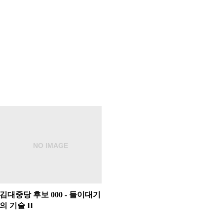
김대중당 후보 000 - 들이대기
의 기술 II