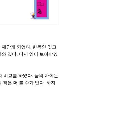
 깨닫게 되었다. 한동안 잊고
라와 있다. 다시 읽어 보아야겠
와 비교를 하였다. 둘의 차이는
 책은 더 볼 수가 없다. 하지