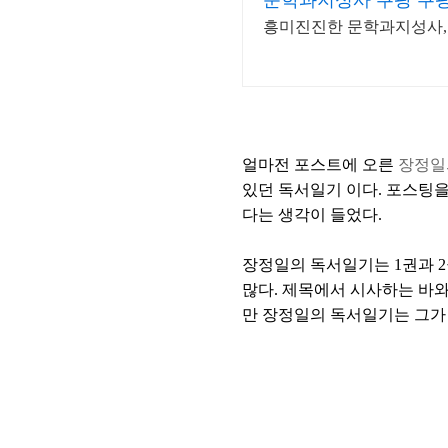
문학과지성사 쿠팡 쿠
흥미진진한 문학과지성사,
얼마전 포스트에 오른
장정일의
있던 독서일기 이다. 포스팅
다는 생각이 들었다.
장정일의 독서일기는 1권과 2
많다. 제목에서 시사하는 바와 
만 장정일의 독서일기는 그가 