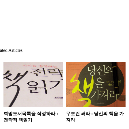
ted Articles
희망도서목록을 작성하라 :
무조건 써라 : 당신의 책을 가
전략적 책읽기
져라