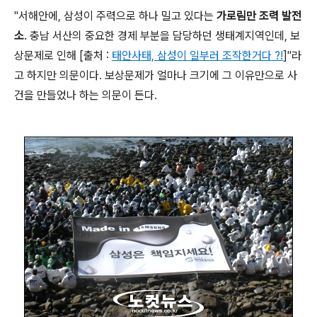
"서해안에, 삼성이 주력으로 하나 밀고 있다는
가로림만 조력 발전
소
. 충남 서산의 중요한 경제 부분을 담당하던 생태계지역인데, 보
상문제로 인해 [출처 :
태안사태, 삼성이 일부러 조작한거다 ?!
]"라
고 하지만 의문이다. 보상문제가 얼마나 크기에 그 이유만으로 사
건을 만들었나 하는 의문이 든다.