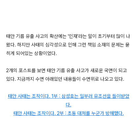
태안 기름 유출 사고의 확산에는 '인재'라는 말이 초기부터 많이 나
왔다. 하지만 사태의 심각성으로 인해 그런 책임 소재의 문제는 묻
히게 되어있는 상황이었다.
2개의 포스트를 보면 태안 기름 유출 사고가 새로운 국면이 되고
있다. 지금까지 수면 아래있던 내용들이 수면위로 나오고 있다.
태안 사태는 조작이다. 1부 : 삼성호는 일부러 유조선을 들이받았
다.
태안 사태는 조작이다. 2부 : 초동 대처를 누군가 방해했다.