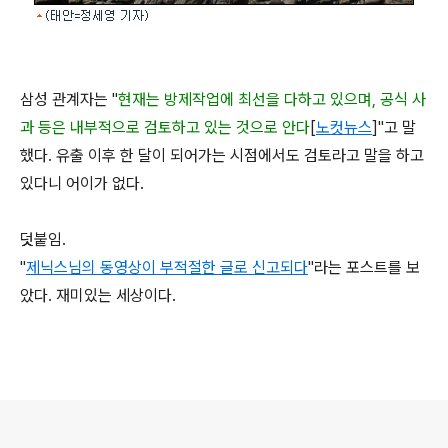
삼성 관계자는 "
현재는 방제작업에 최선을 다하고 있으며, 공식 사
과 등은 내부적으로 검토하고 있는 것으로 안다
[
노컷뉴스
]"고 말
했다. 유출 이후 한 달이 되어가는 시점에서도 검토라고 말을 하고
있다니 어이가 없다.
덧붙임.
"
제닉스님의 동영상이 부적절한 글로 신고되다
"라는 포스트를 보
았다. 재미있는 세상이다.
로그 정보