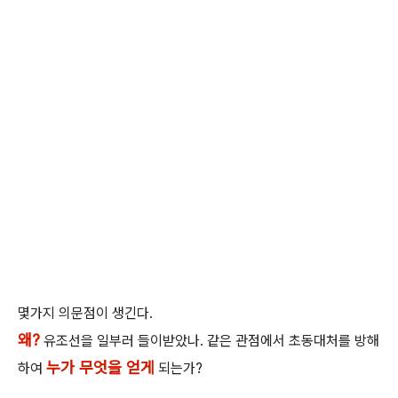
몇가지 의문점이 생긴다.
왜?
유조선을 일부러 들이받았나. 같은 관점에서 초동대처를 방해
누가 무엇을 얻게
하여
되는가?