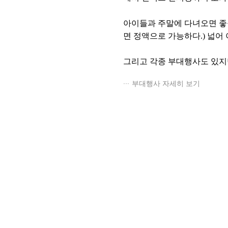
아이들과 주말에 다녀오면 좋
면 정액으로 가능하다.) 넓
그리고 각종 부대행사도 있지
부대행사 자세히 보기