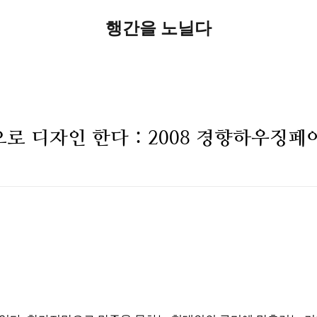
행간을 노닐다
로 디자인 한다 : 2008 경향하우징페