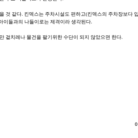
을 것 같다. 킨덱스는 주차시설도 편하고(킨덱스의 주차장보다 
어 아이들과의 나들이로는 제격이라 생각된다.
만 겉치레나 물건을 팔기위한 수단이 되지 않았으면 한다.