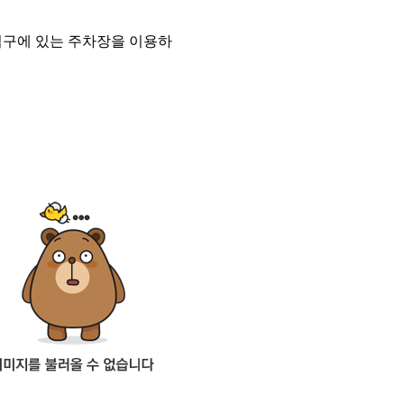
입구에 있는 주차장을 이용하