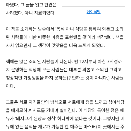
하였다. 그 글을 읽고 편견은
심야식당
사라졌다. 아니 치료되었다.
이 책을 소개하는 방송에서 '음식 아니 식당을 통하여 외롭고 소외
된 사람들에 대한 따뜻한 마음을 표현했을 것'이라 생각했다. 책을
사서 읽으면서 그 생각이 맞앗음을 더욱 느끼게 되었다.
책에는 많은 소외된 사람들이 나온다. 밤 12시부터 아침 7시경까
지 운영하는 식당에 오는 사람들은 대부분 외롭고 소외된 그리고
정상적인 가정생활을 하지 못하는(? 안하는 것이 아니다.) 사람들
이다.
그들은 서로 자기들만의 방식으로 서로에게 정을 느끼고 심야식당
을 매개로하여 서로를 기대며 살아간다. 이 식당의 특이한 점은 메
뉴가 '돼지고기 된장국 정식' 하나밖에 없다는 것이다. 그렇지만 메
뉴에 없는 음식을 재료가 가능한 한 해주는 마스터(이 곳에서는 주