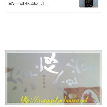
모두 무료! 4K 스트리밍