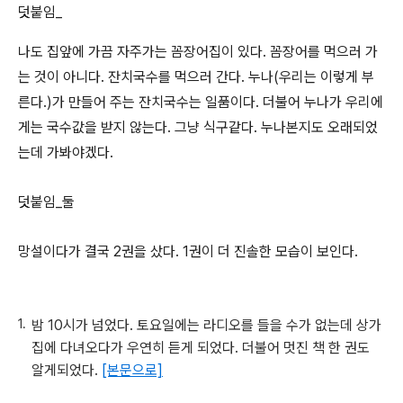
덧붙임_
나도 집앞에 가끔 자주가는 꼼장어집이 있다. 꼼장어를 먹으러 가
는 것이 아니다. 잔치국수를 먹으러 간다. 누나(우리는 이렇게 부
른다.)가 만들어 주는 잔치국수는 일품이다. 더불어 누나가 우리에
게는 국수값을 받지 않는다. 그냥 식구같다. 누나본지도 오래되었
는데 가봐야겠다.
덧붙임_둘
망설이다가 결국 2권을 샀다. 1권이 더 진솔한 모습이 보인다.
밤 10시가 넘었다. 토요일에는 라디오를 들을 수가 없는데 상가
집에 다녀오다가 우연히 듣게 되었다. 더불어 멋진 책 한 권도
알게되었다.
[본문으로]