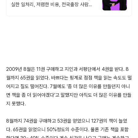
실한 일처리, 저렴한 비용, 전국출장 사람의
도움이 필요할 때는 헬프유를 기억하세요. 어
떤 상황이던 해결이 가능합니다.
2009년 8월은 11권 구매하고 지인과 서평단에서 4권을 받다. 8
월까지 65권을 읽었다. 바쁘다는 핑계로 점점 책을 읽는 속도도 떨
어지고 질도 떨어진다. 7월에도 '좀 더 많은 이유를 만들던지 아니
면 책을 좀 더 읽어야겠다'고 말했지만 아직도 더 많은 이유를 만들
지 못했다.
8월까지 74권을 구매하고 53권을 얻었으니 127권의 책이 늘었
다. 65권을 읽었으니 50%정도의 수준이다. 물론 기존 책을 포함