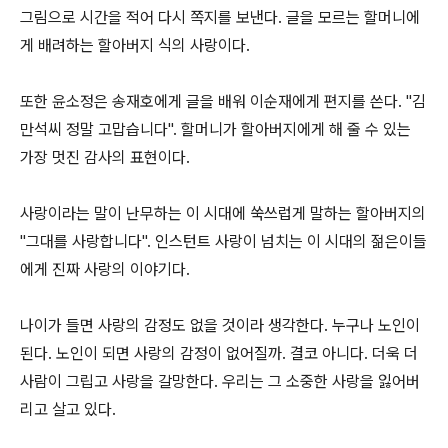
그림으로 시간을 적어 다시 쪽지를 보낸다. 글을 모르는 할머니에
게 배려하는 할아버지 식의 사랑이다.
또한 윤소정은 송재호에게 글을 배워 이순재에게 편지를 쓴다. "김
만석씨 정말 고맙습니다". 할머니가 할아버지에게 해 줄 수 있는
가장 멋진 감사의 표현이다.
사랑이라는 말이 난무하는 이 시대에 쑥쓰럽게 말하는 할아버지의
"그대를 사랑합니다". 인스턴트 사랑이 넘치는 이 시대의 젊은이들
에게 진짜 사랑의 이야기다.
나이가 들면 사랑의 감정도 없을 것이라 생각한다. 누구나 노인이
된다. 노인이 되면 사랑의 감정이 없어질까. 결코 아니다. 더욱 더
사람이 그립고 사랑을 갈망한다. 우리는 그 소중한 사랑을 잃어버
리고 살고 있다.