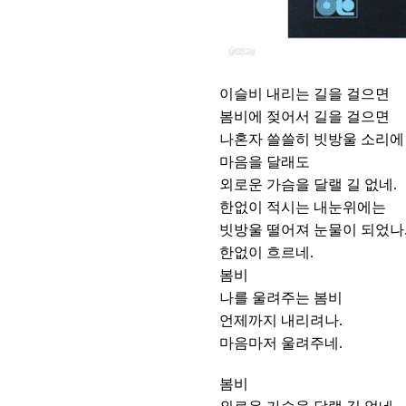
이슬비 내리는 길을 걸으면
봄비에 젖어서 길을 걸으면
나혼자 쓸쓸히 빗방울 소리에
마음을 달래도
외로운 가슴을 달랠 길 없네.
한없이 적시는 내눈위에는
빗방울 떨어져 눈물이 되었나
한없이 흐르네.
봄비
나를 울려주는 봄비
언제까지 내리려나.
마음마저 울려주네.
봄비