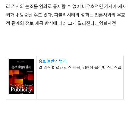
리 기사의 논조를 임의로 통제할 수 없어 비우호적인 기사가 게재
되거나 방송될 수도 있다. 퍼블리시티의 성과는 언론사와의 우호
적 관계와 정보 제공 방식에 따라 크게 달라진다. _영화사전
홍보 불변의 법칙
알 리스 & 로라 리스 지음, 김현정 옮김/비즈니스맵