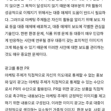
지 않으면 그 목적이 달성되지 않기 때문에 대부분의 PR 활동이
성공적으로 이뤄지기 위해서는 대중 매체의 도움이 반드시 필요하
다. 그러므로 마케팅 주체들은 자신의 활동을 알리기 위해 보도 자
료 등을 대중 매체에 배포하고, 대중 매체의 보도에 각별한 관심을
기울인다. 한편 환경 문제, 식품 위생 문제 등 대중이 매우 민감하
게 반응하는 사안에 연루될 경우 대중이 갖는 호의적인 이미지가
크게 훼손될 수 있기 때문에 이러한 사안에 대한 보도를 관리하는
것도 매우 중요한 문제이다.
광고를 통한 PR
마케팅 주제가 직접적으로 자신의 의도대로 통제할 수 없는 홍보
와 달리 광고는 마케팅 주체가 직접적으로 통제할 수 있는 수단으
로서 PR의 수단으로 활용된다. PR을 위한 광고는 상품을 직접적
으로 촉구하는 내용보다는 마케팅 주체의 긍정적인 이미지를 제고
하기 위한 내용으로 구성된다. 이러한 이미지 광고는 주로 대중이
긍정적으로 생각하는 요소들인 가족적 이미지, 환경 보호, 사회 공