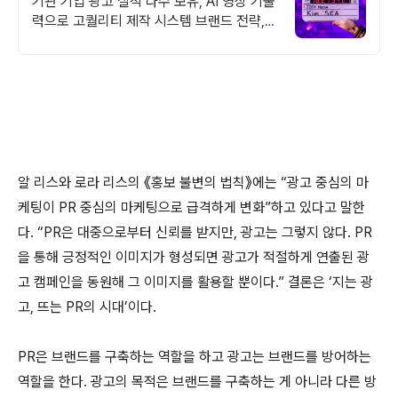
기관 기업 광고 실적 다수 보유, AI 영상 기술
력으로 고퀄리티 제작 시스템 브랜드 전략,
콘텐츠 제작, 디지털 마케팅, 온라인 광고, 방
송송출 대행
알 리스와 로라 리스의 《홍보 불변의 법칙》에는 “광고 중심의 마
케팅이 PR 중심의 마케팅으로 급격하게 변화”하고 있다고 말한
다. “PR은 대중으로부터 신뢰를 받지만, 광고는 그렇지 않다. PR
을 통해 긍정적인 이미지가 형성되면 광고가 적절하게 연출된 광
고 캠페인을 동원해 그 이미지를 활용할 뿐이다.” 결론은 ‘지는 광
고, 뜨는 PR의 시대’이다.
PR은 브랜드를 구축하는 역할을 하고 광고는 브랜드를 방어하는
역할을 한다. 광고의 목적은 브랜드를 구축하는 게 아니라 다른 방