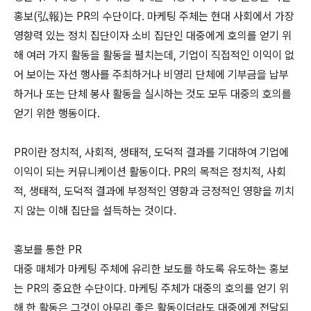
홍보(弘報)는 PR의 수단이다. 마케팅 주체는 현대 사회에서 가장
영향력 있는 정치 집단이자 소비 집단인 대중에게 호의를 얻기 위
해 여러 가지 활동을 활동을 펼치는데, 기업이 직접적인 이익이 없
어 보이는 자선 행사를 주최하거나 비영리 단체에 기부금을 납부
하거나 또는 단체 봉사 활동을 실시하는 것도 모두 대중의 호의를
얻기 위한 행동이다.
PR이란 정치적, 사회적, 생태적, 도덕적 결과를 기대하여 기업에
이익이 되는 커뮤니케이션 활동이다. PR의 목적은 정치적, 사회
적, 생태적, 도덕적 결과에 부정적인 영향과 긍정적인 영향을 끼치
지 않는 이해 집단을 설득하는 것이다.
홍보를 통한 PR
대중 매체가 마케팅 주체에 유리한 보도를 하도록 유도하는 홍보
는 PR의 중요한 수단이다. 마케팅 주체가 대중의 호의를 얻기 위
해 한 활동은 그것이 아무리 좋은 활동이더라도 대중에게 전달되