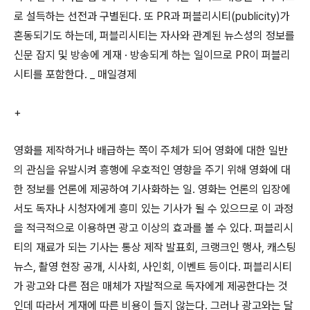
로 설득하는 선전과 구별된다. 또 PR과 퍼블리시티(publicity)가
혼동되기도 하는데, 퍼블리시티는 자사와 관계된 뉴스성의 정보를
신문 잡지 및 방송에 게재 · 방송되게 하는 일이므로 PR이 퍼블리
시티를 포함한다. _ 매일경제
+
영화를 제작하거나 배급하는 쪽이 주체가 되어 영화에 대한 일반
의 관심을 유발시켜 흥행에 우호적인 영향을 주기 위해 영화에 대
한 정보를 언론에 제공하여 기사화하는 일. 영화는 언론의 입장에
서도 독자나 시청자에게 흥미 있는 기사가 될 수 있으므로 이 과정
을 적극적으로 이용하면 광고 이상의 효과를 볼 수 있다. 퍼블리시
티의 재료가 되는 기사는 통상 제작 발표회, 크랭크인 행사, 캐스팅
뉴스, 촬영 현장 공개, 시사회, 사인회, 이벤트 등이다. 퍼블리시티
가 광고와 다른 점은 매체가 자발적으로 독자에게 제공한다는 것
인데 따라서 게재에 따른 비용이 들지 않는다. 그러나 광고와는 달