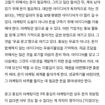
고들기 위해서는 돈이 필요하다. 그리고 일단 들어간 뒤, 계속 남아
있기 위해 돈이 필요하다. 대단한 아이디어가 독자적으로 가는 것
보다는, 1백만 달러의 돈을 보탠 평범한 아이디어가 더 멀리 갈 수
있다. 마케팅의 도움이 아니라 돈을 구하기 위해 아이디어를 이용
해야 한다. 마케팅은 앞으로 올 수 있다. 어떤 기업가는 홍보 활동
을 잠재 고객의 기억으로 들어가는 값싼 방법으로 여기고 있다. 그
것을 ‘무료 광고’쯤으로 여기고 있다. 홍보는 무료가 아니다. 돈이
함께하지 않는 아이디어는 무용지물임을 기억하라. 자금 조달을
위해서는 많은 것을 포기할 마음의 준비 하라. 아이디어를 갖고 그
다음에는 그것의 시장성을 개발하기 위한 돈을 마련하러 가라. 여
기에 당신이 택할 수 있는 지름길이 있다. 재원을 마련했다면 충분
히 써라. 돈이 마케팅 세계를 돌아가게 한다. 성공하기를 바란다면,
그 마케팅의 바퀴를 돌리는 데 필요한 돈을 찾아내야만 한다.
광고 중심의 마케팅이든 PR 중심의 마케팅이든 모두 돈의 뒷받침
이 없다면 아무 것도 할 수 없다는 게 저자의 생각이다.('이었다'는