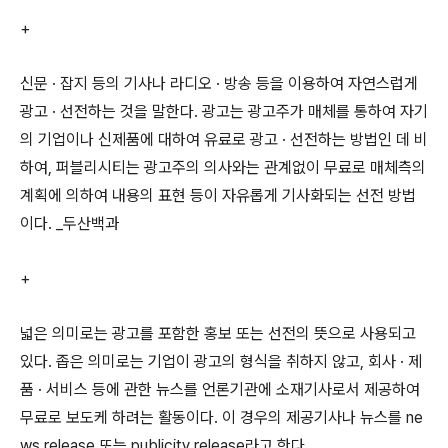
+
신문 · 잡지 등의 기사나 라디오 · 방송 등을 이용하여 자연스럽게
광고 · 선전하는 것을 말한다. 광고는 광고주가 매체를 통하여 자기
의 기업이나 신제품에 대하여 유료로 광고 · 선전하는 방법인 데 비
하여, 퍼블리시티는 광고주의 의사와는 관계없이 무료로 매체측의
계획에 의하여 내용의 표현 등이 자유롭게 기사화되는 선전 방법
이다. _두산백과
+
넓은 의미로는 광고를 포함한 홍보 또는 선전의 뜻으로 사용되고
있다. 좁은 의미로는 기업이 광고의 형식을 취하지 않고, 회사 · 제
품 · 서비스 등에 관한 뉴스를 언론기관에 소재기사로서 제공하여
무료로 보도케 하려는 활동이다. 이 경우의 제공기사나 뉴스를 ne
ws release 또는 publicity release라고 한다.