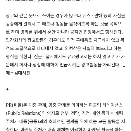
광고와 같은 뜻으로 쓰이는 경우가 많으나 뉴스 · 견해 등의 사실을
공중에게 알려서 그 태도나 행동을 움직이도록 하는 것을 목적으
로 하며 영리를 위해서 뿐만 아니라 공적인 입장에서도 행해진다.
민간회사의 광고활동의 경우에도 직접 구매욕을 자극하지 않고 목
적도 노골적으로 나타내지 않고, 외형상은 사실의 보도라고 하는
형식을 취한다. 신문 · 잡지에서도 유료광고로는 하지 않고 기사 가
운데서 회사나 상점에 대하여 언급시키는 광고활동을 가리킨다. _
매스컴대사전
+
PR(피알)은 대중 관계, 공중 관계를 의미하는 퍼블릭 리레이션스
(Public Relations)의 약자로 정부, 정당, 기업, 개인 등의 마케팅
주체가 대중(공중)과의 호의적인 관계를 위해 하는 모든 활동을 지
칭한다. 마케팅 주체가 대중 매체를 이용하여 마케팅 활동을 하는