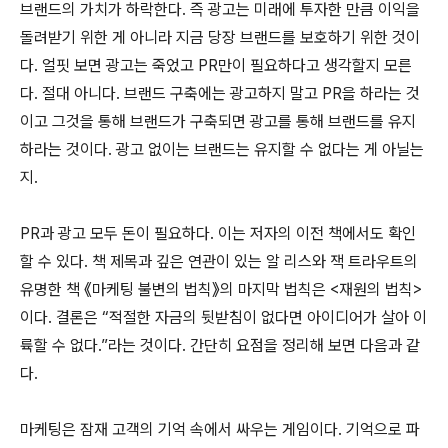
브랜드의 가치가 하락한다. 즉 광고는 미래에 투자한 만큼 이익을
돌려받기 위한 게 아니라 지금 당장 브랜드를 보호하기 위한 것이
다. 얼핏 보면 광고는 죽었고 PR만이 필요하다고 생각할지 모른
다. 절대 아니다. 브랜드 구축에는 광고하지 말고 PR을 하라는 것
이고 그것을 통해 브랜드가 구축되면 광고를 통해 브랜드를 유지
하라는 것이다. 광고 없이는 브랜드는 유지할 수 없다는 게 아닐는
지.
PR과 광고 모두 돈이 필요하다. 이는 저자의 이전 책에서도 확인
할 수 있다. 책 제목과 깊은 연관이 있는 알 리스와 잭 트라우트의
유명한 책 《마케팅 불변의 법칙》의 마지막 법칙은 <재원의 법칙>
이다. 결론은 “적절한 자금의 뒷받침이 없다면 아이디어가 살아 이
륙할 수 없다.”라는 것이다. 간단히 요점을 정리해 보면 다음과 같
다.
마케팅은 잠재 고객의 기억 속에서 싸우는 게임이다. 기억으로 파