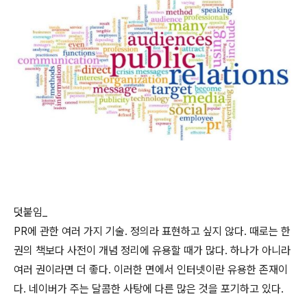
덧붙임_
PR에 관한 여러 가지 기술. 정의라 표현하고 싶지 않다. 때로는 한
권의 책보다 사전이 개념 정리에 유용할 때가 많다. 하나가 아니라
여러 권이라면 더 좋다. 이러한 면에서 인터넷이란 유용한 존재이
다. 네이버가 주는 달콤한 사탕에 다른 많은 것을 포기하고 있다.