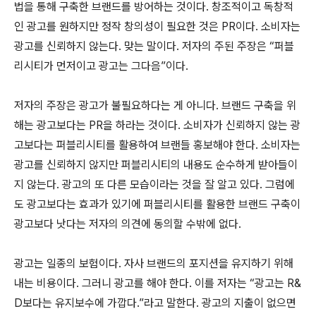
법을 통해 구축한 브랜드를 방어하는 것이다. 창조적이고 독창적
인 광고를 원하지만 정작 창의성이 필요한 것은 PR이다. 소비자는
광고를 신뢰하지 않는다. 맞는 말이다. 저자의 주된 주장은 “퍼블
리시티가 먼저이고 광고는 그다음”이다.
저자의 주장은 광고가 불필요하다는 게 아니다. 브랜드 구축을 위
해는 광고보다는 PR을 하라는 것이다. 소비자가 신뢰하지 않는 광
고보다는 퍼블리시티를 활용하여 브랜들 홍보해야 한다. 소비자는
광고를 신뢰하지 않지만 퍼블리시티의 내용도 순수하게 받아들이
지 않는다. 광고의 또 다른 모습이라는 것을 잘 알고 있다. 그럼에
도 광고보다는 효과가 있기에 퍼블리시티를 활용한 브랜드 구축이
광고보다 낫다는 저자의 의견에 동의할 수밖에 없다.
광고는 일종의 보험이다. 자사 브랜드의 포지션을 유지하기 위해
내는 비용이다. 그러니 광고를 해야 한다. 이를 저자는 “광고는 R&
D보다는 유지보수에 가깝다.”라고 말한다. 광고의 지출이 없으면