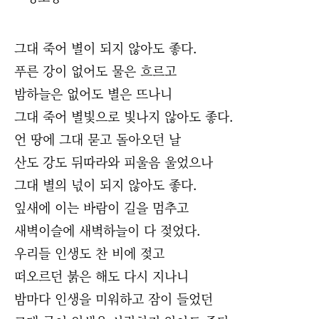
그대 죽어 별이 되지 않아도 좋다.
푸른 강이 없어도 물은 흐르고
밤하늘은 없어도 별은 뜨나니
그대 죽어 별빛으로 빛나지 않아도 좋다.
언 땅에 그대 묻고 돌아오던 날
산도 강도 뒤따라와 피울음 울었으나
그대 별의 넋이 되지 않아도 좋다.
잎새에 이는 바람이 길을 멈추고
새벽이슬에 새벽하늘이 다 젖었다.
우리들 인생도 찬 비에 젖고
떠오르던 붉은 해도 다시 지나니
밤마다 인생을 미워하고 잠이 들었던