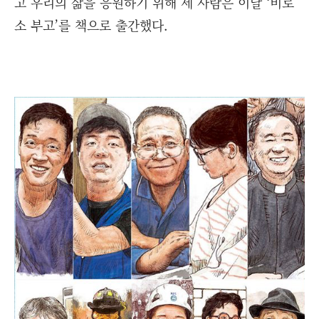
고 우리의 삶을 응원하기 위해 세 사람은 이달 ‘비로
소 부고’를 책으로 출간했다.