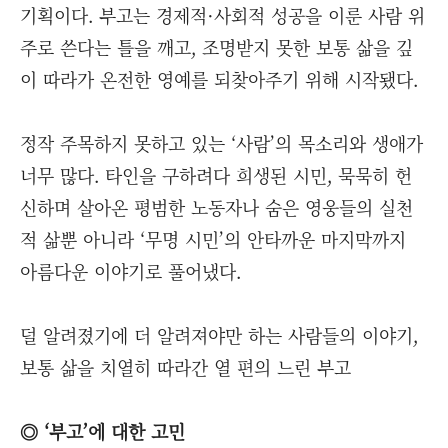
기획이다. 부고는 경제적·사회적 성공을 이룬 사람 위
주로 쓴다는 틀을 깨고, 조명받지 못한 보통 삶을 깊
이 따라가 온전한 영예를 되찾아주기 위해 시작됐다.
정작 주목하지 못하고 있는 ‘사람’의 목소리와 생애가
너무 많다. 타인을 구하려다 희생된 시민, 묵묵히 헌
신하며 살아온 평범한 노동자나 숨은 영웅들의 실천
적 삶뿐 아니라 ‘무명 시민’의 안타까운 마지막까지
아름다운 이야기로 풀어냈다.
덜 알려졌기에 더 알려져야만 하는 사람들의 이야기,
보통 삶을 치열히 따라간 열 편의 느린 부고
◎ ‘부고’에 대한 고민