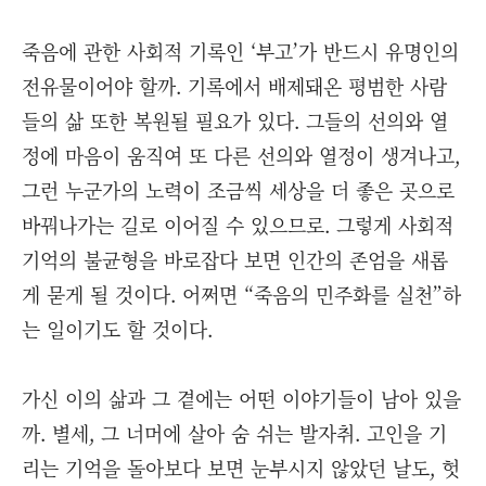
죽음에 관한 사회적 기록인 ‘부고’가 반드시 유명인의
전유물이어야 할까. 기록에서 배제돼온 평범한 사람
들의 삶 또한 복원될 필요가 있다. 그들의 선의와 열
정에 마음이 움직여 또 다른 선의와 열정이 생겨나고,
그런 누군가의 노력이 조금씩 세상을 더 좋은 곳으로
바꿔나가는 길로 이어질 수 있으므로. 그렇게 사회적
기억의 불균형을 바로잡다 보면 인간의 존엄을 새롭
게 묻게 될 것이다. 어쩌면 “죽음의 민주화를 실천”하
는 일이기도 할 것이다.
가신 이의 삶과 그 곁에는 어떤 이야기들이 남아 있을
까. 별세, 그 너머에 살아 숨 쉬는 발자취. 고인을 기
리는 기억을 돌아보다 보면 눈부시지 않았던 날도, 헛