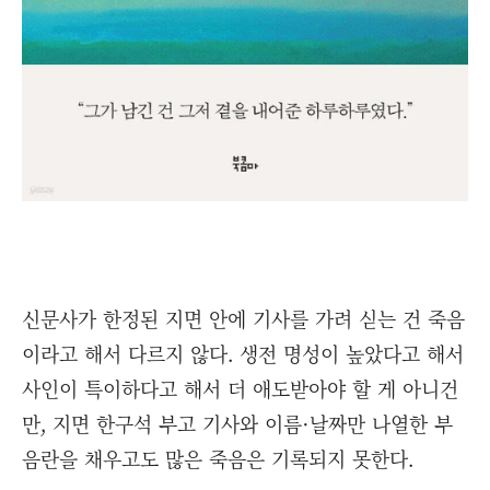
신문사가 한정된 지면 안에 기사를 가려 싣는 건 죽음
이라고 해서 다르지 않다. 생전 명성이 높았다고 해서
사인이 특이하다고 해서 더 애도받아야 할 게 아니건
만, 지면 한구석 부고 기사와 이름·날짜만 나열한 부
음란을 채우고도 많은 죽음은 기록되지 못한다.