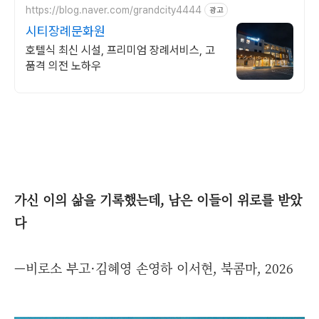
https://blog.naver.com/grandcity4444
광고
시티장례문화원
호텔식 최신 시설, 프리미엄 장례서비스, 고
품격 의전 노하우
가신 이의 삶을 기록했는데, 남은 이들이 위로를 받았
다
—비로소 부고·김혜영 손영하 이서현, 북콤마, 2026