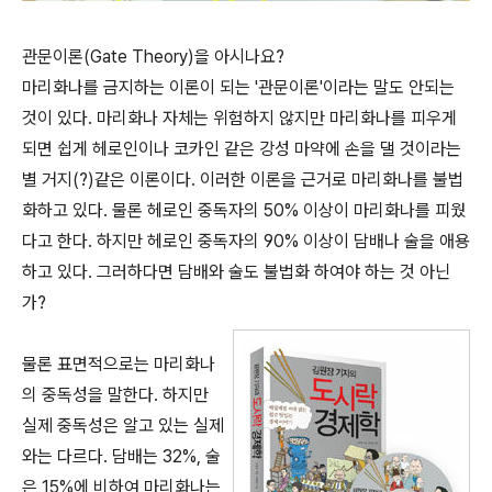
관문이론(Gate Theory)을 아시나요?
마리화나를 금지하는 이론이 되는 '관문이론'이라는 말도 안되는
것이 있다. 마리화나 자체는 위험하지 않지만 마리화나를 피우게
되면 쉽게 헤로인이나 코카인 같은 강성 마약에 손을 댈 것이라는
별 거지(?)같은 이론이다. 이러한 이론을 근거로 마리화나를 불법
화하고 있다. 물론 헤로인 중독자의 50% 이상이 마리화나를 피웠
다고 한다. 하지만 헤로인 중독자의 90% 이상이 담배나 술을 애용
하고 있다. 그러하다면 담배와 술도 불법화 하여야 하는 것 아닌
가?
물론 표면적으로는 마리화나
의 중독성을 말한다. 하지만
실제 중독성은 알고 있는 실제
와는 다르다. 담배는 32%, 술
은 15%에 비하여 마리화나는