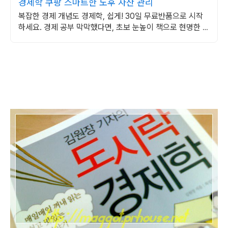
경제학 쿠팡 스마트한 노후 자산 관리
복잡한 경제 개념도 경제학, 쉽게! 30일 무료반품으로 시작
하세요. 경제 공부 막막했다면, 초보 눈높이 책으로 현명한 선
택을 쿠팡에서!