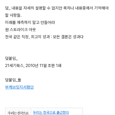
덧_ 내용을 자세히 설명할 수 없지만 목차나 내용중에서 기억해야
할 사항들.
미래를 예측하지 말고 만들어라
원 스트라이크 아웃
천국 같은 직장, 최고의 성과 : 모든 결론은 성과다
덧붙임_
21세기북스, 2010년 11월 초판 1쇄
덧붙임_둘
부케브릿지서평단
우리는 천국으로 출근한다