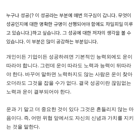
누구나 성공(? 이 성공라는 부분에 매번 의구심이 갑니다. 무엇이
성공인지에 대한 명확한 규명이 선행되어야 함에도 차일피일 미루
고 있습니다.)하고 싶습니다. 그 성공에 대한 저자의 생각을 볼 수
있습니다. 이 부분은 많이 공감하는 부분입니다.
개인이든 기업이든 성공하려면 기본적인 능력외에도 운이
따라야 합니다. 그런데 운이 따라도 노력과 능력이 뒤따라
야 한다. 바꾸어 말하면 노력하지도 않는 사람은 운이 찾아
오더라도 그것을 잡을 수가 없다. 결국 성공이란 끊임없는
노력과 운이 결부되어야 한다.
운과 기 말고 더 중요한 것이 있다 그것은 흔들리지 않는 마
음이다. 즉, 어떤 위협 앞에서도 자신의 신념과 가치를 지키
는 것을 말한다.