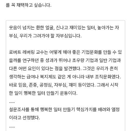
를 꼭 채택하고 싶습니다.
웃음이 넘치는 환한 얼굴, 신나고 재미있는 일터, 높아가는 자
부심, 우리가 그려가야 할 자부심입니다.
로버트 레버링 교수는 어떻게 해야 좋은 기업문화를 만들 수 있
을까를 연구하던 중 성과가 뛰어나 초우량 기업과 일반 기업과
다른 어떤 요인이 있다는 점을 발견했다. 그것은 우리가 흔히
생각하는 급여나 복지제도 같은 게 아니라 내부 조직문화였다.
바로 믿음, 존중, 공정심, 자부심, 재미 등이었다. 그래서 시작
한 일이 행복한 일터 만들기 운동이다.
.....
설문조사를 통해 행복한 일터 만들기 핵심가치를 배려와 열정
이라고 선정했다.
.....