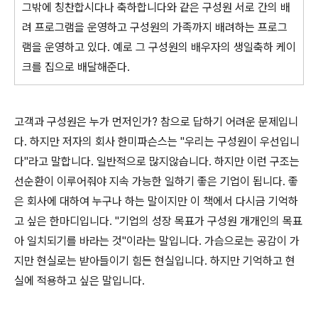
그밖에 칭찬합시다나 축하합니다와 같은 구성원 서로 간의 배
려 프로그램을 운영하고 구성원의 가족까지 배려하는 프로그
램을 운영하고 있다. 예로 그 구성원의 배우자의 생일축하 케이
크를 집으로 배달해준다.
고객과 구성원은 누가 먼저인가? 참으로 답하기 어려운 문제입니
다. 하지만 저자의 회사 한미파슨스는 "우리는 구성원이 우선입니
다"라고 말합니다. 일반적으로 많지않습니다. 하지만 이런 구조는
선순환이 이루어줘야 지속 가능한 일하기 좋은 기업이 됩니다. 좋
은 회사에 대하여 누구나 하는 말이지만 이 책에서 다시금 기억하
고 싶은 한마디입니다. "기업의 성장 목표가 구성원 개개인의 목표
아 일치되기를 바라는 것"이라는 말입니다. 가슴으로는 공감이 가
지만 현실로는 받아들이기 힘든 현실입니다. 하지만 기억하고 현
실에 적용하고 싶은 말입니다.