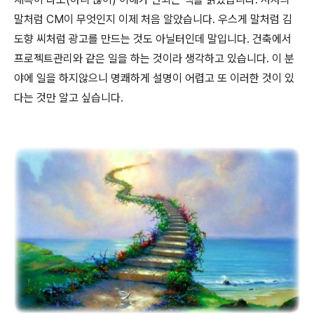
말처럼 CM이 무엇인지 이제 처음 알았습니다. 우스게 말처럼 김
도향 씨처럼 광고를 만드는 것도 아닐터인데 말입니다. 건축에서
프로젝트관리와 같은 일을 하는 것이라 생각하고 있습니다. 이 분
야에 일을 하지않으니 명쾌하게 설명이 어렵고 또 이러한 것이 있
다는 것만 알고 싶습니다.