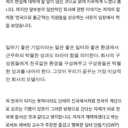
쪽의 현실에 대하여 할 말이 많은 것으로 보여 지루하게 느꼈나 봅
니다. 하지만 앞부분의 일반적인 회사에 관한 이야기는 저자의 말
처럼 '천국으로 출근'하는 직원들을 상상하는 사장의 입장에서 책
을 보았습니다.
일하기 좋은 기업이라는 말은 좋은 일터와 좋은 환경에서
근무하되 탁월한 성과도 따라야 함을 의미한다. 회사의 구
성원들에게 천국같은 환경을 구성해주고 구성원들은 탁월
한 성과를 내어야 한다. 그것이 우리가 꿈꾸는 가장 이상적
인 회사의 모댈이다.
꼭 천국이 되지는 못하더라도 단테의 신곡에서처럼 천국의 계단으
로 오르는 기쁨이 있듯이 그러한 방향으로 간다는 자체가 바로 천
국에 들어선 것과 같다고 생각합니다. 저자가 채택하였다고 하는
로버트 레버링 교수가 주창한 즐겁고 행복한 일터 만들기(GWP)