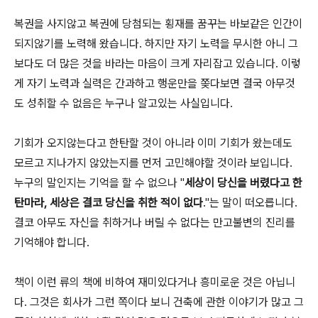
복권을 사지않고 복권에 당첨되는 횡재를 꿈꾸는 바보같은 인간이
되지않기를 노력해 왔습니다. 하지만 자기 노력을 무시한 아니 그
보다도 더 많은 것을 바라는 마음이 크게 자리잡고 있습니다. 이렇
게 자기 노력과 실력은 간과하고 행운만을 쫒다보면 결국 아무것
도 성취할 수 없음은 누구나 알고있는 사실입니다.
기회가 오지않는다고 한탄할 것이 아니라 이미 기회가 왔는데도
모르고 지나가지 않았는지를 먼저 고민해야할 것이라 보입니다.
누구의 말인지는 기억을 할 수 없으나 "
세상이 당신을 버렸다고 한
탄마라, 세상은 결코 당신을 취한 적이 없다
."는 말이 떠오릅니다.
결코 아무도 자신을 취하거나 버릴 수 없다는 만고불변의 진리를
기억해야 합니다.
책이 이런 류의 책에 비하여 재미있다거나 흥미로운 것은 아닙니
다. 그것은 회사가 그런 쪽이다 보니 건축에 관한 이야기가 많고 그