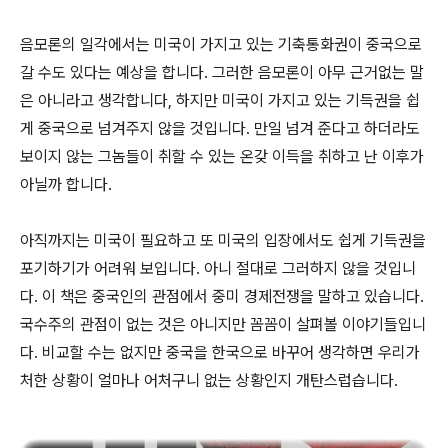
음모론의 일각에서는 미국이 가지고 있는 기축통화권이 중국으로
갈 수도 있다는 예상을 합니다. 그러한 음모론이 아무 근거없는 말
은 아니라고 생각합니다, 하지만 미국이 가지고 있는 기득권을 쉽
게 중국으로 넘겨주지 않을 것입니다. 만일 넘겨 준다고 하더라도
보이지 않는 그놈들이 취할 수 있는 온갖 이득을 취하고 난 이후가
아닐까 합니다.
아직까지는 미국이 필요하고 또 미국의 입장에서도 쉽게 기득권을
포기하기가 어려워 보입니다. 아니 절대로 그러하지 않을 것입니
다. 이 책은 중국인의 관점에서 중미 경제전쟁을 말하고 있습니다.
국수주의 관점이 없는 것은 아니지만 꼼꼼이 살펴볼 이야기들입니
다. 비교할 수는 없지만 중국을 한국으로 바꾸어 생각하면 우리가
처한 상황이 얼마나 어처구니 없는 상황인지 개탄스럽습니다.