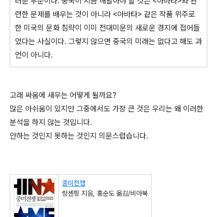
러운 부분이다. 중국이 지금 깨달아야 할 것은 <아바타>와 관
련한 문제를 배우는 것이 아니라 <아바타> 같은 작품 위주로
한 미국의 문화 침략이 이미 전대미문의 새로운 경지에 접어들
었다는 사실이다. 그렇지 않으면 중국의 미래는 없다고 해도 과
언이 아니다.
고래 싸움에 새우는 어떻게 될까요?
많은 아쉬움이 있지만 그중에서도 가장 큰 것은 우리는 왜 이러한
분석을 하지 않는 것입니다.
안하는 것인지 못하는 것인지 의문스럽습니다.
중미전쟁
랑셴핑 지음, 홍순도 옮김/비아북