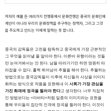
저자의 예를 든 여러가지 전쟁중에서 문화전쟁은 중국의 문화인에
게만이 아니라 우리의 문화정책을 추구하는 정책자, 그리고 그것
을 주도하고 만드는 이에게 말하는 듯 합니다.
중국의 감독들은 고전을 탐독하고 중국에게 가장 근본적인
그 무엇을 읽어낼 줄 알아야 한다. 이른바 유행이라는 것들
만 눈여겨봐서는 안 된다. 남을 따라가기만 하면 영원히 따
라잡을 수 없다. 훌쩍 뛰어넘어 추월을 해야 한다. 추월하는
방법으로는 중국감독들이 이후에 자신들의 사상을 이미지
화하는 방식으로 작품을 표현해내 이
사회가 가장 관심을
가진 화재에 정곡을 찔러야 한다
고 생각한다. 너무 직접적
인 방법보다는 <아바타>처럼 일종의 이미지라는 표현을
통해 우리들의 집단적 인격에 정곡을 찔러야 한다. 이것이