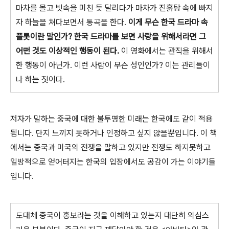
마차를 몰고 빗속을 미친 듯 달리다가 마차가 진흙탕 속에 빠지
자 하늘을 쳐다보면서 통곡을 한다.
이게 무슨 한국 드라마 속
플롯이란 말인가? 한국 드라마를 보면 사랑을 위해서라면 그
어떤 것도 이상적인 행동이 된다.
이 영화에서는 관직을 위해서
한 행동이 아닌가. 이런 사람이 무슨 성인인가? 이는 관리들이
나 하는 짓이다.
저자가 말하는 중국에 대한 불투명한 미래는 한국에도 같이 적용
됩니다. 단지 느끼지 못하거나 인정하고 싶지 않을뿐입니다. 이 책
에서는 중국과 미국의 전쟁을 말하고 있지만 전쟁도 하지못하고
일방적으로 얻어터지는 한국의 입장에서도 공감이 가는 이야기들
입니다.
도대체 중국이 홍보라는 것을 이해하고 있는지 대단히 의심스