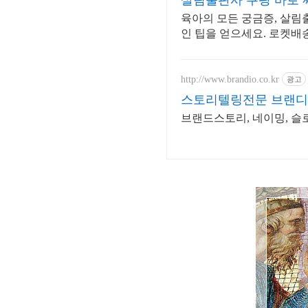
살림출판사 쿠팡 바로 
육아의 모든 궁금증, 살림
인 팁을 얻으세요. 로켓배
http://www.brandio.co.kr
광고
스토리텔링전문 브랜
브랜드스토리, 네이밍, 