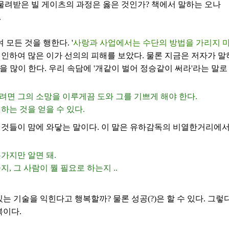
물려받은 빌 게이츠의 과정은 옳은 것인가? 책에서 말하는 오나
.
 모든 것을 행한다. '
사랑과 사업에서는 수단의 방법을 가리지 
인하여 많은 이가 선의의 피해를 보았다. 물론 지금은 저자가 말
을 많이 한다. 우리 속담에 '개같이 벌어 정승같이 써라'라는 말로
면 그의 소망을 이루게끔 도와 그를 기쁘게 해야 한다.
하는 것을 얻을 수 있다.
 것들이 맘에 와닿는 말이다. 이 말은 유하감독의 비열한거리에서
가지만 알면 돼.
, 그 사람이 뭘 필요로 하는지 ..
있는 기술을 익힌다고 행복할까? 물론 성공(?)은 할 수 있다. 그
복이다.