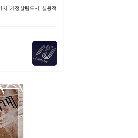
까지, 가정살림도서, 실용적