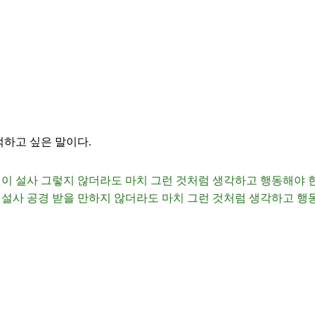
억하고 싶은 말이다.
이 설사 그렇지 않더라도 마치 그런 것처럼 생각하고 행동해야 
설사 공경 받을 만하지 않더라도 마치 그런 것처럼 생각하고 행