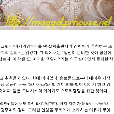
<시크릿> <마지막강의> 를 낸 살림출판사가 강력하게 추천하는 또
지막 강의
>는 읽었다. 그 책에서는 "당신이 준비한 것이 당신이
는다. 이 책은 또 '어떠한 책일까?'라는 의구심이 먼저 들게한 책
고 추측을 하였다. 한데 아니었다. 솔로문으로부터 내려온 기적
 성공한 사람 '오나시스'와 '빌 게이츠'를 빌어 이야기 하고 있
 것이다. 물론 오나시스의 이야기도 스토리텔링을 위한 것이다.
일까? 책에서도 아니라고 말한다. 단지 자기가 원하는 것을 얻는
 경주마와 같다. 그러한 인생을 우리에게 소개하는 이유가 무엇