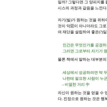
일까? 그렇다면 그 양피지를 
시스의 과정과 같음을 느낀다
자기(빌)가 원하는 것을 위하여
것이 악惡이 아니더라도 그로 
여 재단을 설립하여 좋은(?)일
인간은 무엇인가를 공경하려
그러면 그로부터 자기가 원
물론 책에서 말하는 대부분의
세상에서 성공하려면 딱 두
나한테 필요한 사람이 누군지
- 비열한 거리 中
자신이 원하는 것을 얻을 수 
다. 진정으로 원하는 것은 행