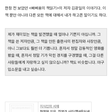
한참 전 보았던 <빠삐용의 책읽기>의 저자 김광일의 이야기다. 이
책 뿐만 아니라 다른 모든 책에 대해서 내가 하고픈 말이기도 하다.
제가 재미있는 책을 발견했을 때 얼마나 기쁜지 아십니까. 그
책을 쓴 저자만큼, 그 책을 만든 출판사의 편집자와 사장만큼,
아니 그보다도 훨씬 더 기쁩니다. 혼자서 정말 감동적인 영화를
봤을 때, 혼자서 정말 기가 막힌 경치를 구경했을 때, 그걸 다른
사람들에게 자랑하고 싶지 않으십니까? 책도 비슷합니다. 마구
입소문을 내고 싶습니다.
지식인의 서재
한정원 지음, 전영건 사진/행성B잎새