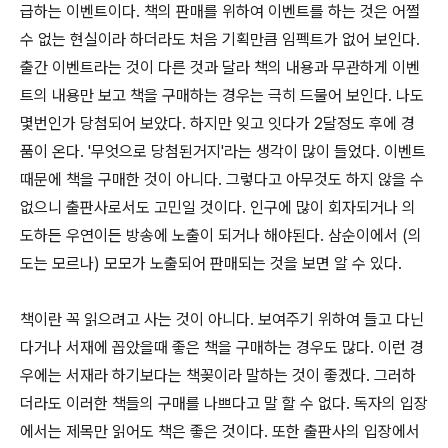
급하는 이벤트이다. 책의 판매를 위하여 이벤트를 하는 것은 어쩔
수 없는 현실이라 하더라도 처음 기획만큼 임펙트가 없어 보인다.
출간 이벤트라는 것이 다른 것과 달라 책의 내용과 무관하게 이벤
트의 내용만 보고 책을 구매하는 경우는 극히 드물어 보인다. 나도
몇번인가 당첨되어 보았다. 하지만 잊고 잇다가 2달정도 후에 경
품이 온다. '무엇으로 당첨된거지'라는 생각이 많이 들었다. 이벤트
때문에 책을 구매한 것이 아니다. 그렇다고 아무것도 하지 않을 수
없으니 출판사로서도 고민일 것이다. 인구에 많이 회자되거나 의
도하든 우연이든 방송에 노출이 되거나 해야된다. 삼순이에서 (의
도는 모르나) 모모가 노출되어 판매되는 것을 보면 알 수 있다.
책이란 꼭 읽으려고 사는 것이 아니다. 보여주기 위하여 들고 다닌
다거나 서재에 꼽았을때 좋은 책을 구매하는 경우도 많다. 이런 경
우에는 서재라 하기보다는 책꽂이라 말하는 것이 좋겠다. 그러하
더라도 이러한 책들의 구매를 나쁘다고 말 할 수 없다. 독자의 입장
에서는 제목만 읽어도 책은 좋은 것이다. 또한 출판사의 입장에서