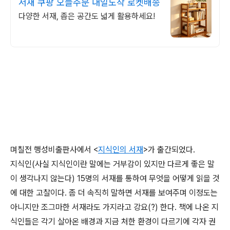
서재 쿠팡 오늘주문 내일도착 로켓배송
다양한 서재, 좁은 공간도 넓게 활용하세요!
며칠전 행성비출판사에서 <
지식인의 서재
>가 출간되었다.
지식인(사실 지식인이란 말에는 거부감이 있지만 다르게 좋은 말
이 생각나지 않는다) 15명의 서재를 통하여 무엇을 어떻게 읽을 것
에 대한 고찰이다. 좀 더 속직히 말하면 서재를 보여주며 이정도는
아니지만 조그마한 서재라도 가지라고 강요(?) 한다. 책에 나온 지
식인들은 각기 살아온 배경과 지금 처한 환경이 다르기에 각자 권