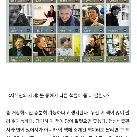
<지식인의 서재>를 통해서 다른 책들이 좀 더 팔릴까?
좀 거창하지만 충분히 가능하다고 생각한다. 우선 이 책이 많이 팔
려야 가능하다. 당연히 이 책이 많이 팔렸으면 좋겠다. 행성비출판
사와 연이 있어서가 아니라 이 책에 소개된 책이라도 팔리면 그 책