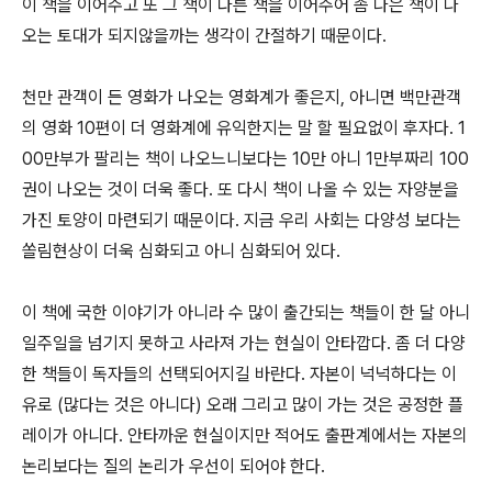
이 책을 이어주고 또 그 책이 다른 책을 이어주어 좀 나은 책이 나
오는 토대가 되지않을까는 생각이 간절하기 때문이다.
천만 관객이 든 영화가 나오는 영화계가 좋은지, 아니면 백만관객
의 영화 10편이 더 영화계에 유익한지는 말 할 필요없이 후자다. 1
00만부가 팔리는 책이 나오느니보다는 10만 아니 1만부짜리 100
권이 나오는 것이 더욱 좋다. 또 다시 책이 나올 수 있는 자양분을
가진 토양이 마련되기 때문이다. 지금 우리 사회는 다양성 보다는
쏠림현상이 더욱 심화되고 아니 심화되어 있다.
이 책에 국한 이야기가 아니라 수 많이 출간되는 책들이 한 달 아니
일주일을 넘기지 못하고 사라져 가는 현실이 안타깝다. 좀 더 다양
한 책들이 독자들의 선택되어지길 바란다. 자본이 넉넉하다는 이
유로 (많다는 것은 아니다) 오래 그리고 많이 가는 것은 공정한 플
레이가 아니다. 안타까운 현실이지만 적어도 출판계에서는 자본의
논리보다는 질의 논리가 우선이 되어야 한다.