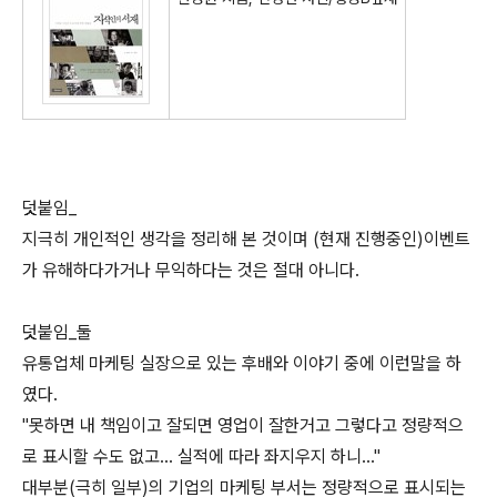
덧붙임_
지극히 개인적인 생각을 정리해 본 것이며 (현재 진행중인)이벤트
가 유해하다가거나 무익하다는 것은 절대 아니다.
덧붙임_둘
유통업체 마케팅 실장으로 있는 후배와 이야기 중에 이런말을 하
였다.
"못하면 내 책임이고 잘되면 영업이 잘한거고 그렇다고 정량적으
로 표시할 수도 없고... 실적에 따라 좌지우지 하니..."
대부분(극히 일부)의 기업의 마케팅 부서는 정량적으로 표시되는