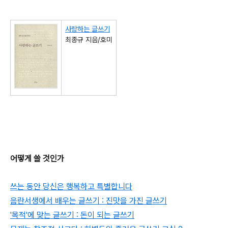
사랑하는 글쓰기
최종규 지음/호미
어떻게 쓸 것인가
쓰는 동안 당신은 행복하고 특별합니다
음란서생에서 배우는 글쓰기 : 진맛을 가진 글쓰기
'목적'에 맞는 글쓰기 : 돈이 되는 글쓰기