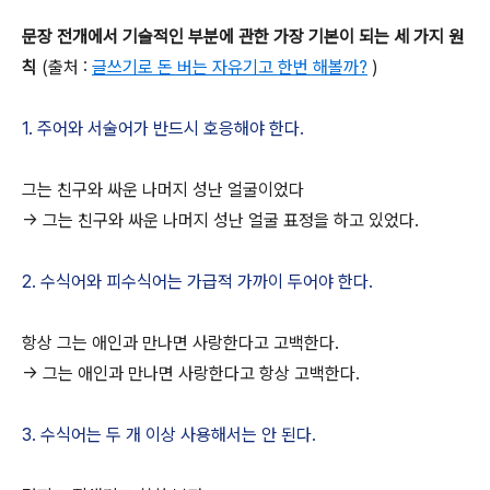
문장 전개에서 기술적인 부분에 관한 가장 기본이 되는 세 가지 원
칙
(출처 :
글쓰기로 돈 버는 자유기고 한번 해볼까?
)
1. 주어와 서술어가 반드시 호응해야 한다.
그는 친구와 싸운 나머지 성난 얼굴이었다
-> 그는 친구와 싸운 나머지 성난 얼굴 표정을 하고 있었다.
2. 수식어와 피수식어는 가급적 가까이 두어야 한다.
항상 그는 애인과 만나면 사랑한다고 고백한다.
-> 그는 애인과 만나면 사랑한다고 항상 고백한다.
3. 수식어는 두 개 이상 사용해서는 안 된다.