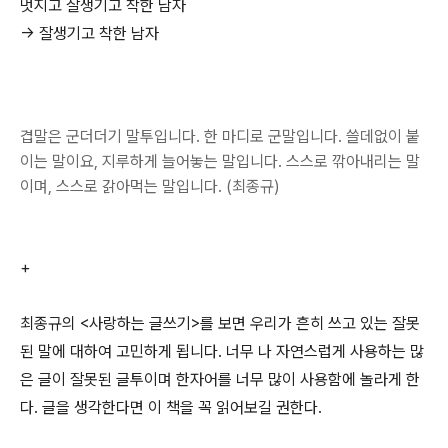
멋지고 잘생기고 착한 남자
-> 잘생기고 착한 남자
겹말은 군더더기 말투입니다. 한 마디로 군말입니다. 쓸데없이 붙
이는 말이요, 지루하게 늘어놓는 말입니다. 스스로 깎아내리는 말
이며, 스스로 갉아먹는 말입니다. (최종규)
+
최종규의 <사랑하는 글쓰기>를 보면 우리가 흔히 쓰고 있는 잘못
된 말에 대하여 고민하게 됩니다. 너무 나 자연스럽게 사용하는 많
은 글이 잘못된 글투이며 한자어를 너무 많이 사용함에 놀라게 한
다. 글을 생각한다면 이 책을 꼭 읽어보길 권한다.