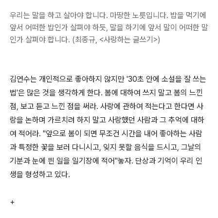
우리는 말을 하고 살아야 합니다. 마땅한 노릇입니다. 밥을 먹기에
앞서 어떠한 밥인가 살펴야 하듯, 말을 하기에 앞서 말이 어떠한 말
인가 살펴야 합니다. (최종규, <사랑하는 글쓰기>)
김연수는 개인적으로 좋아하지 않지만 '30초 안에 소설을 잘 쓰는
법'은 많은 것을 생각하게 한다. 봄에 대하여 쓰지 말고 봄의 느낀
점, 보고 듣고 느낀 점을 써라. 사랑에 관하여 적는다고 한다면 사
랑을 논하며 가르치려 하지 말고 사랑했던 사람과 그 추억에 대하
여 적어라. "앞으로 봄이 되면 무조건 시간을 내어 좋아하는 사람
과 특정한 꽃을 보러 다니시고, 잊지 못할 음식을 드시고, 그날의
기분과 눈에 띈 일을 일기장에 적어"놓자. 단상과 기억이 우리 인
생을 형성하고 있다.
+