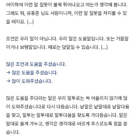
어이하여 이런 말 잘못이 불쑥 튀어나오고 마는가 생각해 봅니다.
그래도 뭐, 유홍준 님도 사람이니까, 이런 말 잘못을 저지를 수 있
을 테지요. (...)
조언은 우리 말이 아닙니다. 우리 말은 도움말입니다. 또는 거듦말
이거나 보탬말입니다. 때로는 덧말일 수 있습니다. (...)
많은 조언과 도움을 주셨습니다.
-> 많은 도움을 주셨습니다.
-> 많이 도와주셨습니다.
많은 도움을 주다라는 말은 우리 말투로는 썩 어울리지 않기에 많
이 도와주셨습니다로 다시 다듬습니다. 낱말은 낱말대로 낱말다움
을 찾고, 말투는 말투대로 말투다움을 찾도록 가다듬습니다. 말은
말대로 옳게 가누고, 생각은 생각대로 바르게 추스르도록 힘을 쏟
습니다.