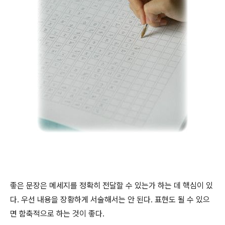
좋은 문장은 메세지를 정확히 전달할 수 있는가 하는 데 핵심이 있
다. 우선 내용을 장황하게 서술해서는 안 된다. 표현도 될 수 있으
면 함축적으로 하는 것이 좋다.