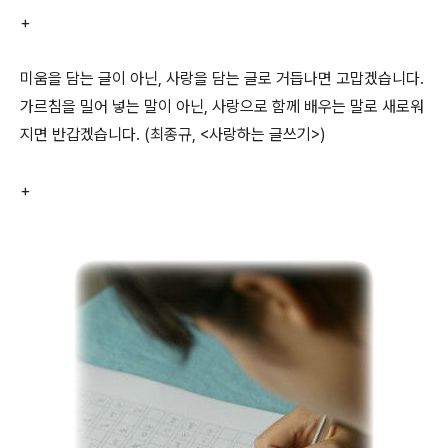
+
미움을 담는 글이 아닌, 사랑을 담는 글로 거듭나면 고맙겠습니다.
가르침을 밀어 넣는 말이 아닌, 사랑으로 함께 배우는 말로 새로워
지면 반갑겠습니다. (최종규, <사랑하는 글쓰기>)
+