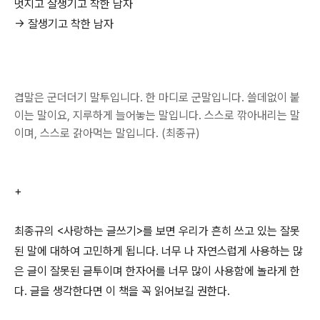
멋지고 잘생기고 착한 남자
-> 잘생기고 착한 남자
겹말은 군더더기 말투입니다. 한 마디로 군말입니다. 쓸데없이 붙
이는 말이요, 지루하게 늘어놓는 말입니다. 스스로 깎아내리는 말
이며, 스스로 갉아먹는 말입니다. (최종규)
+
최종규의 <사랑하는 글쓰기>를 보면 우리가 흔히 쓰고 있는 잘못
된 말에 대하여 고민하게 됩니다. 너무 나 자연스럽게 사용하는 많
은 글이 잘못된 글투이며 한자어를 너무 많이 사용함에 놀라게 한
다. 글을 생각한다면 이 책을 꼭 읽어보길 권한다.