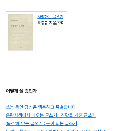
사랑하는 글쓰기
최종규 지음/호미
어떻게 쓸 것인가
쓰는 동안 당신은 행복하고 특별합니다
음란서생에서 배우는 글쓰기 : 진맛을 가진 글쓰기
'목적'에 맞는 글쓰기 : 돈이 되는 글쓰기