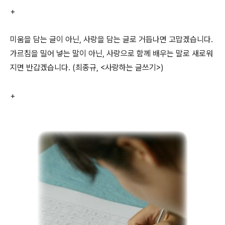
+
미움을 담는 글이 아닌, 사랑을 담는 글로 거듭나면 고맙겠습니다.
가르침을 밀어 넣는 말이 아닌, 사랑으로 함께 배우는 말로 새로워
지면 반갑겠습니다. (최종규, <사랑하는 글쓰기>)
+