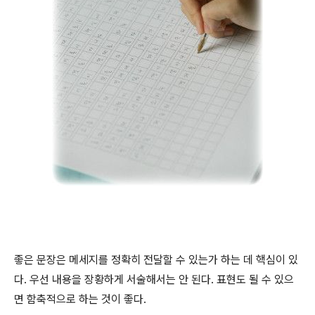
좋은 문장은 메세지를 정확히 전달할 수 있는가 하는 데 핵심이 있
다. 우선 내용을 장황하게 서술해서는 안 된다. 표현도 될 수 있으
면 함축적으로 하는 것이 좋다.