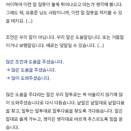
어이하여 이런 말 잘못이 불쑥 튀어나오고 마는가 생각해 봅니다.
그래도 뭐, 유홍준 님도 사람이니까, 이런 말 잘못을 저지를 수 있
을 테지요. (...)
조언은 우리 말이 아닙니다. 우리 말은 도움말입니다. 또는 거듦말
이거나 보탬말입니다. 때로는 덧말일 수 있습니다. (...)
많은 조언과 도움을 주셨습니다.
-> 많은 도움을 주셨습니다.
-> 많이 도와주셨습니다.
많은 도움을 주다라는 말은 우리 말투로는 썩 어울리지 않기에 많
이 도와주셨습니다로 다시 다듬습니다. 낱말은 낱말대로 낱말다움
을 찾고, 말투는 말투대로 말투다움을 찾도록 가다듬습니다. 말은
말대로 옳게 가누고, 생각은 생각대로 바르게 추스르도록 힘을 쏟
습니다.