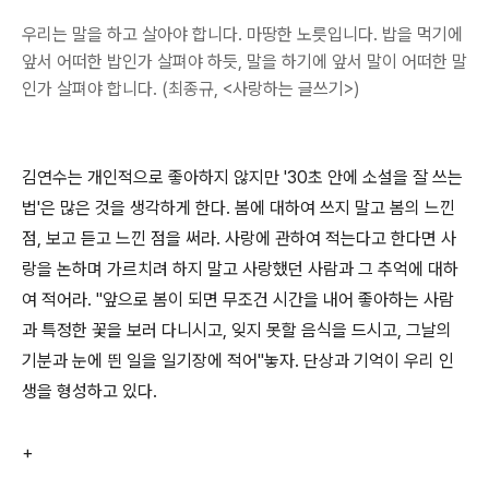
우리는 말을 하고 살아야 합니다. 마땅한 노릇입니다. 밥을 먹기에
앞서 어떠한 밥인가 살펴야 하듯, 말을 하기에 앞서 말이 어떠한 말
인가 살펴야 합니다. (최종규, <사랑하는 글쓰기>)
김연수는 개인적으로 좋아하지 않지만 '30초 안에 소설을 잘 쓰는
법'은 많은 것을 생각하게 한다. 봄에 대하여 쓰지 말고 봄의 느낀
점, 보고 듣고 느낀 점을 써라. 사랑에 관하여 적는다고 한다면 사
랑을 논하며 가르치려 하지 말고 사랑했던 사람과 그 추억에 대하
여 적어라. "앞으로 봄이 되면 무조건 시간을 내어 좋아하는 사람
과 특정한 꽃을 보러 다니시고, 잊지 못할 음식을 드시고, 그날의
기분과 눈에 띈 일을 일기장에 적어"놓자. 단상과 기억이 우리 인
생을 형성하고 있다.
+