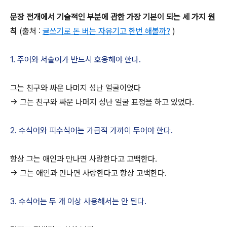
문장 전개에서 기술적인 부분에 관한 가장 기본이 되는 세 가지 원
칙
(출처 :
글쓰기로 돈 버는 자유기고 한번 해볼까?
)
1. 주어와 서술어가 반드시 호응해야 한다.
그는 친구와 싸운 나머지 성난 얼굴이었다
-> 그는 친구와 싸운 나머지 성난 얼굴 표정을 하고 있었다.
2. 수식어와 피수식어는 가급적 가까이 두어야 한다.
항상 그는 애인과 만나면 사랑한다고 고백한다.
-> 그는 애인과 만나면 사랑한다고 항상 고백한다.
3. 수식어는 두 개 이상 사용해서는 안 된다.