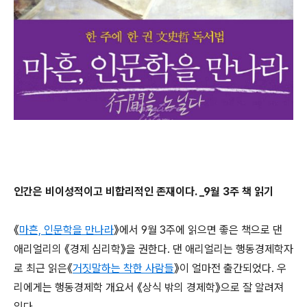
인간은 비이성적이고 비합리적인 존재이다. _9월 3주 책 읽기
《
마흔, 인문학을 만나라
》에서 9월 3주에 읽으면 좋은 책으로 댄
애리얼리의 《경제 심리학》을 권한다. 댄 애리얼리는 행동경제학자
로 최근 읽은《
거짓말하는 착한 사람들
》이 얼마전 출간되었다. 우
리에게는 행동경제학 개요서 《상식 밖의 경제학》으로 잘 알려져
있다.