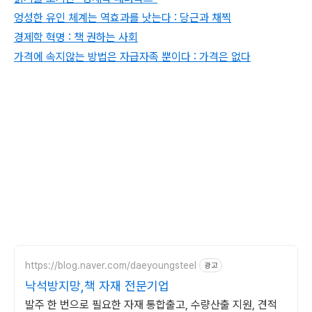
엉성한 유인 체계는 역효과를 낫는다 : 당근과 채찍
경제학 혁명 : 책 권하는 사회
가격에 속지않는 방법은 자급자족 뿐이다 : 가격은 없다
https://blog.naver.com/daeyoungsteel
광고
낙석방지망,책 자재 전문기업
발주 한 번으로 필요한 자재 통합출고, 수량산출 지원, 견적