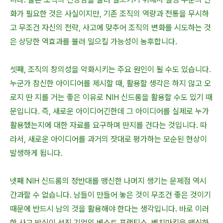
화가 필요한 것은 사실이지만, 기존 조직의 역량과 전통을 무시하
고 무조건 자신의 전략, 사고에 맞추어 조직의 변화를 시도하는 것
은 상당한 역효과를 불러 일으킬 가능성이 농후합니다.
셋째, 조직의 창의성을 악화시키는 주요 원인이 될 수도 있습니다.
누군가 참신한 아이디어를 제시할 때, 활용할 생각은 하지 않고 오
로지 딴 지를 거는 좋은 이유로 NIH 신드롬을 활용할 수도 있기 때
문입니다. 즉, 새로운 아이디어긴한데 그 아이디어를 실제로 누가
활용했는지에 대한 자료를 요구하며 딴지를 건다는 것입니다. 따
라서, 새로운 아이디어를 과거의 잣대로 평가하는 모순된 현상이
발생하게 됩니다.
넷째 NIH 신드롬의 정반대를 맹신한 나머지 생기는 문제점 역시
간과할 수 없습니다. 남들이 만들어 놓은 것이 무조건 좋은 것이기
때문에 반드시 남의 것을 활용해야 한다는 생각입니다. 바로 이러
한 사고 방식이 선진 기업의 베스트 프랙티스, 벤치마킹을 맹신하