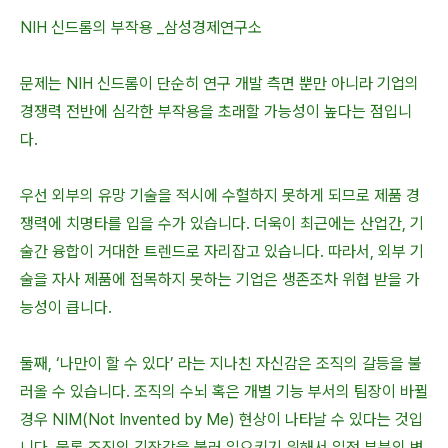
NIH 신드롬의 부작용 _삼성경제연구소
문제는 NIH 신드롬이 단순히 연구 개발 측면 뿐만 아니라 기업의
경쟁력 전반에 심각한 부작용을 초래할 가능성이 높다는 점입니
다.
우선 외부의 유망 기술을 적시에 수혈하지 못하게 되므로 제품 경
쟁력에 치명타를 입을 수가 있습니다. 더욱이 최근에는 산업간, 기
술간 융합이 거대한 트렌드로 자리잡고 있습니다. 따라서, 외부 기
술을 자사 제품에 접목하지 못하는 기업은 생존조차 위협 받을 가
능성이 큽니다.
둘째, ‘나만이 할 수 있다’ 라는 지나친 자신감은 조직의 갈등을 불
러올 수 있습니다. 조직의 수뇌 혹은 개별 기능 부서의 팀장이 바뀔
경우 NIM(Not Invented by Me) 현상이 나타날 수 있다는 것입
니다. 물론 조직의 긴장감을 불러 일으키기 위해서 일정 부분의 변