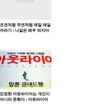
조연처럼 주연처럼 매일 매일
자라기 : 나같은 배우 되지마
진정한 아웃라이어는 개인이
아니라 문화다 : 아웃라이어