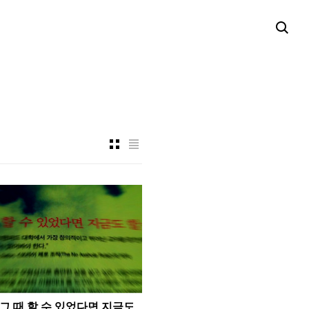
그 때 할 수 있었다면 지금도