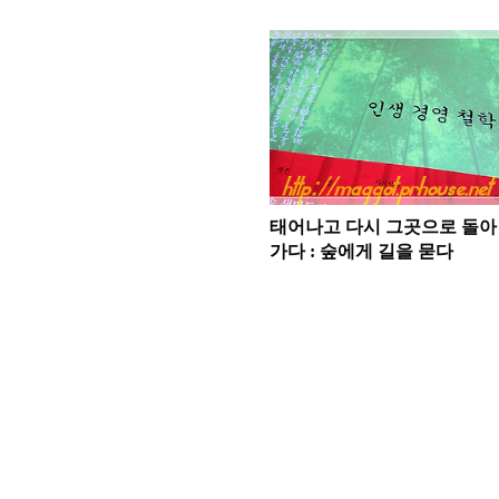
태어나고 다시 그곳으로 돌아
가다 : 숲에게 길을 묻다