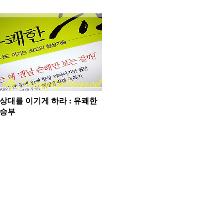
상대를 이기게 하라 : 유쾌한
승부