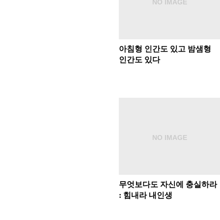
아침형 인간도 있고 밤샘형
인간도 있다
무엇보다도 자신에 충실하라
: 힘내라 내인생