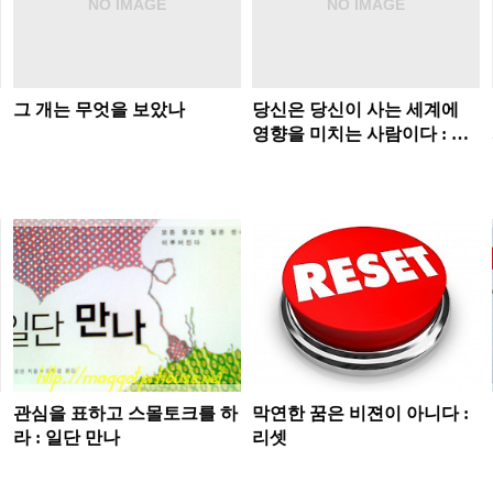
그 개는 무엇을 보았나
당신은 당신이 사는 세계에
영향을 미치는 사람이다 : 불
평 없이 살아보기
관심을 표하고 스몰토크를 하
막연한 꿈은 비젼이 아니다 :
라 : 일단 만나
리셋