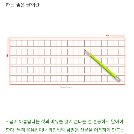
하는 '좋은 글'이란.
- 글이 아름답다는 것과 비유를 많이 쓴다는 걸 혼동하지 말아야
한다. 특히 은유법이나 의인법의 남발은 산문을 어색하게 만드는