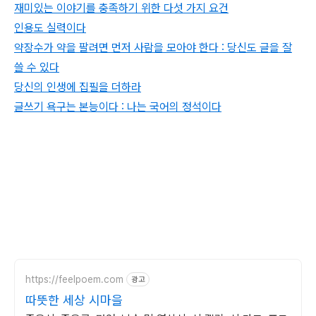
재미있는 이야기를 충족하기 위한 다섯 가지 요건
인용도 실력이다
약장수가 약을 팔려면 먼저 사람을 모아야 한다 : 당신도 글을 잘
쓸 수 있다
당신의 인생에 집필을 더하라
글쓰기 욕구는 본능이다 : 나는 국어의 정석이다
https://feelpoem.com
광고
따뜻한 세상 시마을