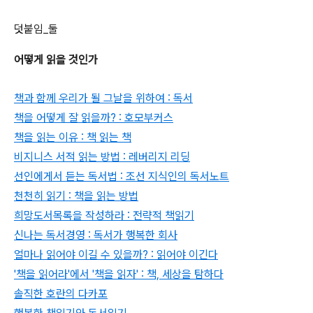
덧붙임_둘
어떻게 읽을 것인가
책과 함께 우리가 될 그날을 위하여 : 독서
책을 어떻게 잘 읽을까? : 호모부커스
책을 읽는 이유 : 책 읽는 책
비지니스 서적 읽는 방법 : 레버리지 리딩
선인에게서 듣는 독서법 : 조선 지식인의 독서노트
천천히 읽기 : 책을 읽는 방법
희망도서목록을 작성하라 : 전략적 책읽기
신나는 독서경영 : 독서가 행복한 회사
얼마나 읽어야 이길 수 있을까? : 읽어야 이긴다
'책을 읽어라'에서 '책을 읽자' : 책, 세상을 탐하다
솔직한 호란의 다카포