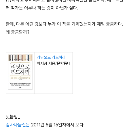
러 작가는 아무나 하는 것이 아닌가 싶다.
한데, 다른 어떤 것보다 누가 이 책을 기획했는지가 제일 궁금하다.
왜 궁금할까?
리딩으로 리드하라
이지성 지음/문학동네
덧붙임_
감사나눔신문
2011년 5월 16일자에서 보다.