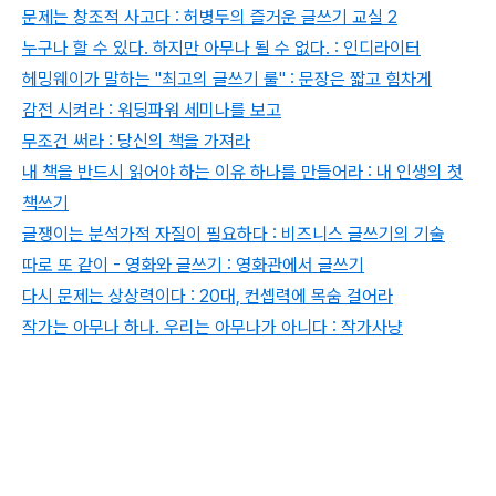
문제는 창조적 사고다 : 허병두의 즐거운 글쓰기 교실 2
누구나 할 수 있다. 하지만 아무나 될 수 없다. : 인디라이터
헤밍웨이가 말하는 "최고의 글쓰기 룰" : 문장은 짧고 힘차게
감전 시켜라 : 워딩파워 세미나를 보고
무조건 써라 : 당신의 책을 가져라
내 책을 반드시 읽어야 하는 이유 하나를 만들어라 : 내 인생의 첫
책쓰기
글쟁이는 분석가적 자질이 필요하다 : 비즈니스 글쓰기의 기술
따로 또 같이 - 영화와 글쓰기 : 영화관에서 글쓰기
다시 문제는 상상력이다 : 20대, 컨셉력에 목숨 걸어라
작가는 아무나 하나. 우리는 아무나가 아니다 : 작가사냥