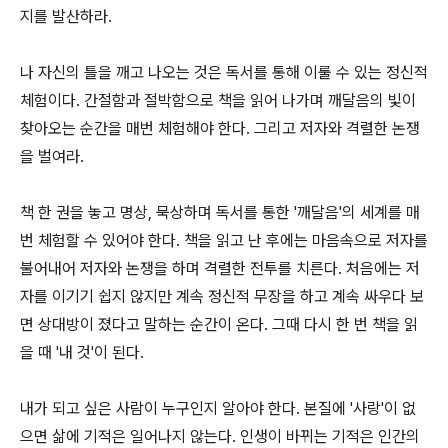
지를 발산하라.
나 자신의 틀을 깨고 나오는 것은 독서를 통해 이룰 수 있는 정신적
체험이다. 간절함과 절박함으로 책을 읽어 나가며 깨달음의 빛이
찾아오는 순간을 매번 체험해야 한다. 그리고 저자와 격렬한 논쟁
을 벌여라.
책 한 권을 놓고 명상, 묵상하며 독서를 통한 '깨달음'의 세계를 매
번 체험할 수 있어야 한다. 책을 읽고 난 후에는 마음속으로 저자를
불어내어 저자와 논쟁을 하며 격렬한 전투를 치른다. 처음에는 저
자를 이기기 쉽지 않지만 계속 정신적 무장을 하고 계속 싸우다 보
면 상대방이 졌다고 말하는 순간이 온다. 그때 다시 한 번 책을 읽
을 때 '내 것'이 된다.
내가 되고 싶은 사람이 누구인지 알아야 한다. 본질에 '사랑'이 없
으면 삶에 기적은 일어나지 않는다. 인생이 바뀌는 기적은 인간의