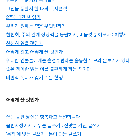
행복한 책읽기와 독서일기
고전을 등한시 한 나의 독서편력
2주에 1권 책 읽기
우리가 원하는 책은 무엇일까?
천천히, 주의 깊게 상상력을 동원해서, 마음껏 읽어보자 : 어떻게
천천히 읽을 것인가
어떻게 읽고 어떻게 쓸 것인가
위대한 인물들에게는 솔선수범하는 훌륭한 부모의 본보기가 있다
좋은 책이란 읽는 이를 불편하게 하는 책이다
비판적 독서가 갖기 쉬운 함정
어떻게 쓸 것인가
쓰는 동안 당신은 행복하고 특별합니다
음란서생에서 배우는 글쓰기 : 진맛을 가진 글쓰기
'목적'에 맞는 글쓰기 : 돈이 되는 글쓰기