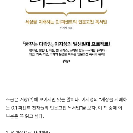
조금은 거창(?)해 보이지만 맞는 말이다. 이지성의 "세상을 지배하
는 0.1 퍼센트 천재들의 인문고전 독서법"을 보자. 이 책 중에 이
부분은 꼭 읽고 싶다.
1. 온 마음으로 사랑하라