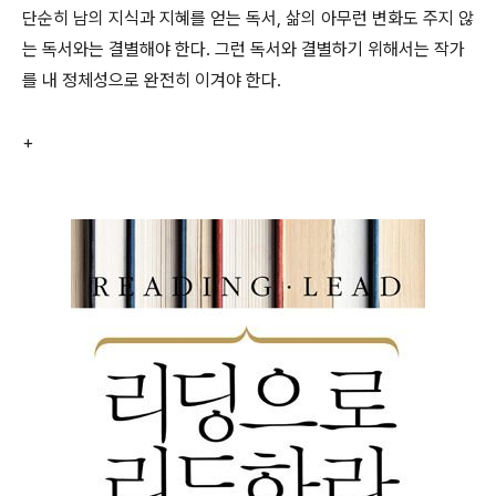
단순히 남의 지식과 지혜를 얻는 독서, 삶의 아무런 변화도 주지 않
는 독서와는 결별해야 한다. 그런 독서와 결별하기 위해서는 작가
를 내 정체성으로 완전히 이겨야 한다.
+