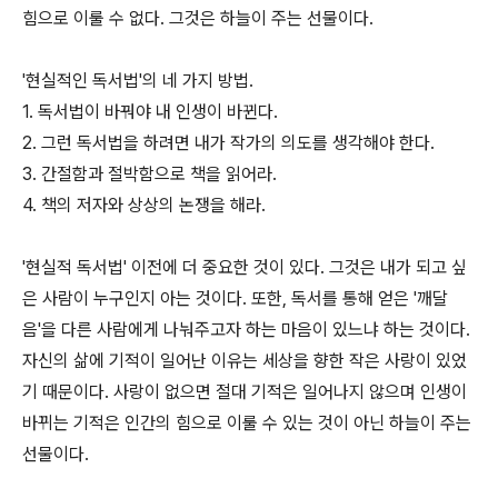
힘으로 이룰 수 없다. 그것은 하늘이 주는 선물이다.
'현실적인 독서법'의 네 가지 방법.
1. 독서법이 바꿔야 내 인생이 바뀐다.
2. 그런 독서법을 하려면 내가 작가의 의도를 생각해야 한다.
3. 간절함과 절박함으로 책을 읽어라.
4. 책의 저자와 상상의 논쟁을 해라.
'현실적 독서법' 이전에 더 중요한 것이 있다. 그것은 내가 되고 싶
은 사람이 누구인지 아는 것이다. 또한, 독서를 통해 얻은 '깨달
음'을 다른 사람에게 나눠주고자 하는 마음이 있느냐 하는 것이다.
자신의 삶에 기적이 일어난 이유는 세상을 향한 작은 사랑이 있었
기 때문이다. 사랑이 없으면 절대 기적은 일어나지 않으며 인생이
바뀌는 기적은 인간의 힘으로 이룰 수 있는 것이 아닌 하늘이 주는
선물이다.