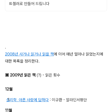
트셀러로 만들어 드립니다
.
2008년 사거나 읽거나 읽을 책
에 이어 매년 얼마나 읽었는지에
대한 목록을 정리한다.
▣ 2009년 읽은 책
(?) - 읽은 횟수
12월
심리학, 아픈 사랑에 답하다
: 이규환 - 알라딘서평단
11월