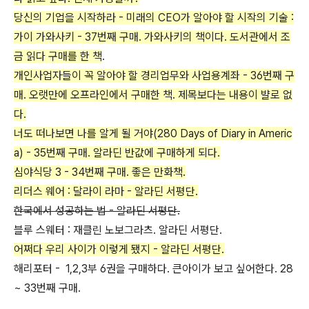
당신의 기업을 시작하라 - 미래의 CEO가 알아야 할 시작의 기술 :
가이 가와사키 - 37번째 구매. 가와사키의 책이다. 도서관에서 조
금 읽다 구매를 한 책
.
개인사업자들이 꼭 알아야 할 경리업무와 사업용계좌 - 36번째 구
매. 오랫만에 오프라인에서 구매한 책. 제목보다는 내용이 뱔로 없
다.
너도 떠나보면 나를 알게 될 거야(280 Days of Diary in Americ
a) - 35번째 구매. 알라딘 반값에 구매하게 되다.
심야식당 3 - 34번째 구매. 좋은 만화책.
리더스 웨어 : 달라이 라마 - 알라딘 서평단.
한국에서 성공하는 법 - 알라딘 서평단.
블루 스웨터 : 재클린 노보그라츠. 알라딘 서평단.
어쩌다 우리 사이가 이렇게 됐지 - 알라딘 서평단.
해리포터 - 1,2,3부 6권을 구매하다. 큰아이가 보고 싶어한다. 28
~ 33번째 구매.